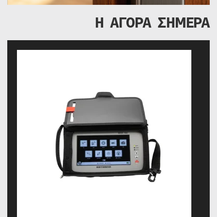
Η ΑΓΟΡΑ ΣΗΜΕΡΑ