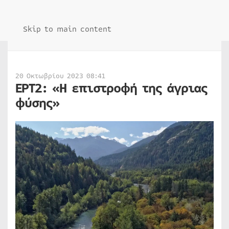
Skip to main content
20 Οκτωβρίου 2023 08:41
ΕΡΤ2: «Η επιστροφή της άγριας
φύσης»