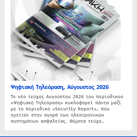
Ψηφιακή Τηλεόραση, Αύγουστος 2026
Το νέο τεύχος Αυγούστου 2026 του περιοδικού
«Ψηφιακή Τηλεόραση» κυκλοφορεί πάντα μαζί
με το περιοδικό «Security Report», που
ηγείται στην αγορά των ηλεκτρονικών
συστημάτων ασφαλείας. Θέματα τεύχο…