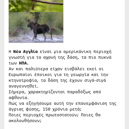
Η
Νέα Αγγλία
είναι μια αμερικάνικη περιοχή
γνωστή για τα αχανή της δάση, τα πιο πυκνά
των
ΗΠΑ.
Αν και παλιότερα είχαν εισβάλει εκεί οι
Ευρωπαίοι έποικοι για τη γεωργία και την
κτηνοτροφία, τα δάση της έχουν σιγά-σιγά
αναγεννηθεί.
Σήμερα, χαρακτηρίζονται παραδόξως από
αφθονία.
Πώς να εξηγήσουμε αυτή την επανεμφάνιση της
άγριας φύσης, 150 χρόνια μετά;
Ποιες περιοχές πρωτοστατούν; Ποιες θα
ακολουθήσουν;