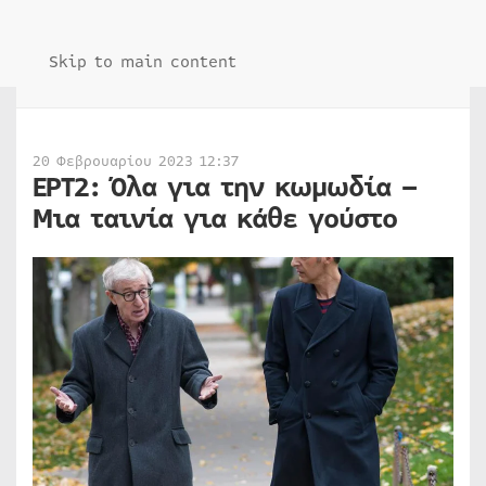
Skip to main content
20 Φεβρουαρίου 2023 12:37
ΕΡΤ2: Όλα για την κωμωδία –
Μια ταινία για κάθε γούστο