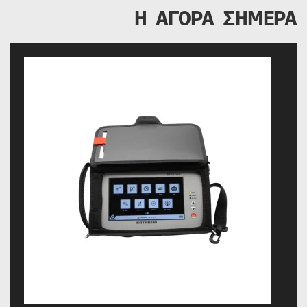
Η ΑΓΟΡΑ ΣΗΜΕΡΑ