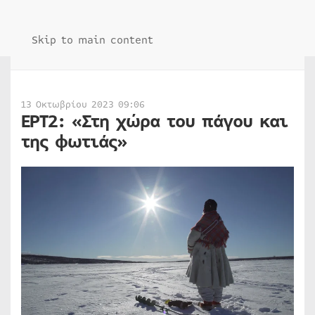
Skip to main content
13 Οκτωβρίου 2023 09:06
ΕΡΤ2: «Στη χώρα του πάγου και
της φωτιάς»