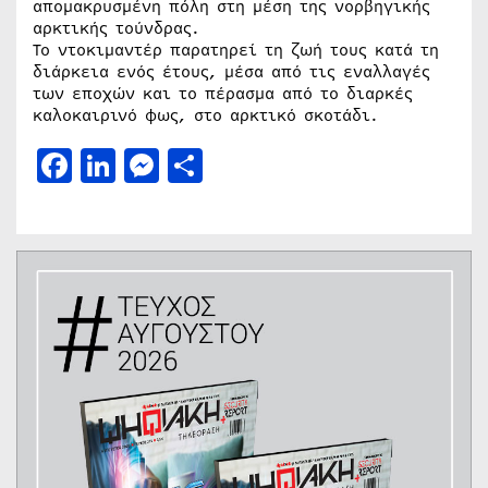
απομακρυσμένη πόλη στη μέση της νορβηγικής
αρκτικής τούνδρας.
Το ντοκιμαντέρ παρατηρεί τη ζωή τους κατά τη
διάρκεια ενός έτους, μέσα από τις εναλλαγές
των εποχών και το πέρασμα από το διαρκές
καλοκαιρινό φως, στο αρκτικό σκοτάδι.
Facebook
LinkedIn
Messenger
Μοιραστείτε