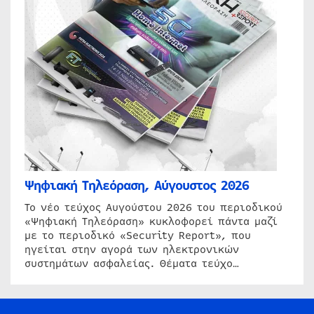
Ψηφιακή Τηλεόραση, Αύγουστος 2026
Το νέο τεύχος Αυγούστου 2026 του περιοδικού
«Ψηφιακή Τηλεόραση» κυκλοφορεί πάντα μαζί
με το περιοδικό «Security Report», που
ηγείται στην αγορά των ηλεκτρονικών
συστημάτων ασφαλείας. Θέματα τεύχο…