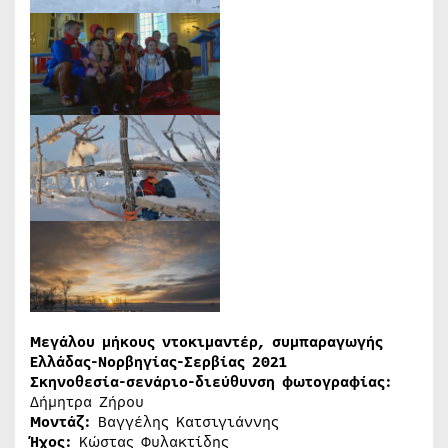
Μεγάλου μήκους ντοκιμαντέρ, συμπαραγωγής
Ελλάδας-Νορβηγίας-Σερβίας 2021
Σκηνοθεσία-σενάριο-διεύθυνση φωτογραφίας:
Δήμητρα Ζήρου
Μοντάζ:
Βαγγέλης Κατσιγιάννης
Ήχος:
Κώστας Φυλακτίδης