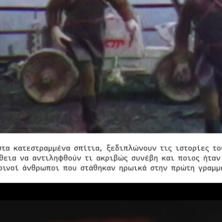
στα κατεστραμμένα σπίτια, ξεδιπλώνουν τις ιστορίες το
θεια να αντιληφθούν τι ακριβώς συνέβη και ποιος ήταν 
ρινοί άνθρωποι που στάθηκαν ηρωικά στην πρώτη γραμμή