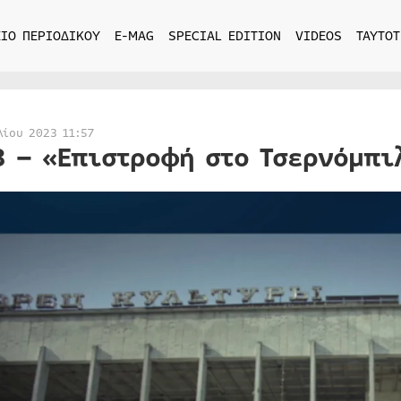
ΙΟ ΠΕΡΙΟΔΙΚΟΥ
E-MAG
SPECIAL EDITION
VIDEOS
ΤΑΥΤΟΤ
λίου 2023 11:57
3 – «Επιστροφή στο Τσερνόμπι