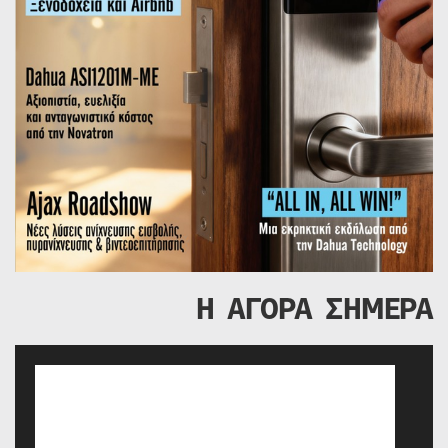
Η ΑΓΟΡΑ ΣΗΜΕΡΑ