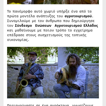
Το πανέμορφο αυτό χωριό υπήρξε ένα από τα
πρώτα μοντέλα ανάπτυξης του
αγροτουρισμού
.
Συνομιλούμε με τον άνθρωπο που δημιούργησε
τον
Σύνδεσμο Ενώσεων Αγροτουρισμού Ελλάδος
και μαθαίνουμε με ποιον τρόπο το εγχείρημα
επέδρασε στους συσχετισμούς της τοπικής
οικονομίας.
Περιηγούμαστε σε ένα αγρόκτημα, γνωρίζουμε