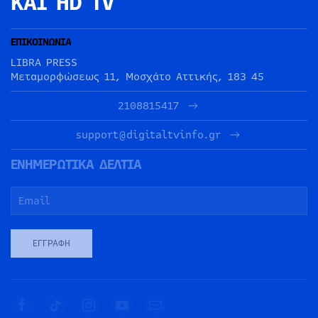
ΚΑΙ HD TV
ΕΠΙΚΟΙΝΩΝΙΑ
LIBRA PRESS
Μεταμορφώσεως 11, Μοσχάτο Αττικής, 183 45
2108815417
support@digitaltvinfo.gr
ΕΝΗΜΕΡΩΤΙΚΑ ΔΕΛΤΙΑ
ΕΓΓΡΑΦΉ