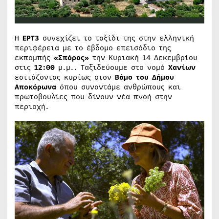
Η
ΕΡΤ3
συνεχίζει το ταξίδι της στην ελληνική
περιφέρεια με το έβδομο επεισόδιο της
εκπομπής
«Σπόρος»
την Κυριακή 14 Δεκεμβρίου
στις
12:00
μ.μ.. Ταξιδεύουμε στο νομό
Χανίων
εστιάζοντας κυρίως στον
Βάμο του Δήμου
Αποκόρωνα
όπου συναντάμε ανθρώπους και
πρωτοβουλίες που δίνουν νέα πνοή στην
περιοχή.