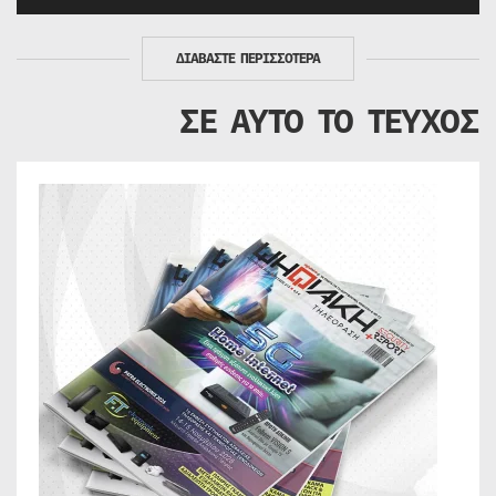
ΔΙΑΒΑΣΤΕ ΠΕΡΙΣΣΟΤΕΡΑ
ΣΕ ΑΥΤΟ ΤΟ ΤΕΥΧΟΣ