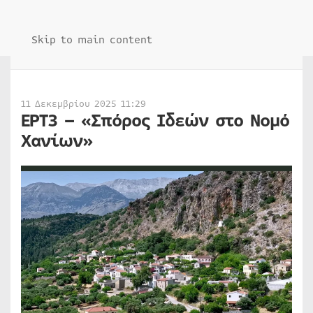
Skip to main content
11 Δεκεμβρίου 2025 11:29
ΕΡΤ3 – «Σπόρος Ιδεών στο Νομό
Χανίων»