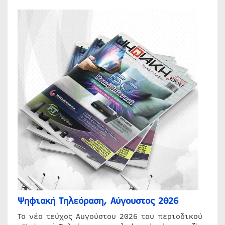
Ψηφιακή Τηλεόραση, Αύγουστος 2026
Το νέο τεύχος Αυγούστου 2026 του περιοδικού