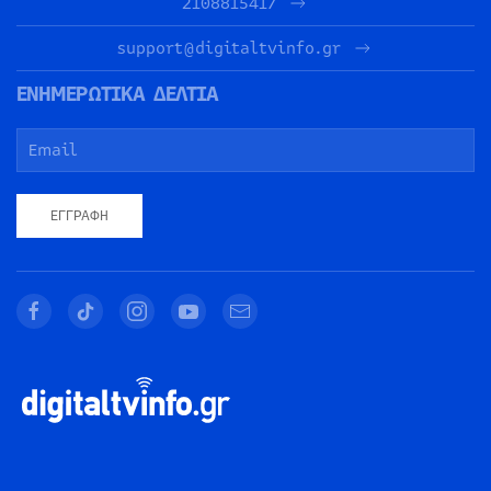
2108815417
support@digitaltvinfo.gr
ΕΝΗΜΕΡΩΤΙΚΑ ΔΕΛΤΙΑ
ΕΓΓΡΑΦΉ