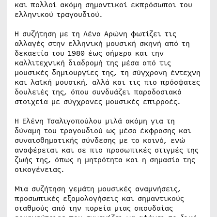
και πολλοί ακόμη σημαντικοί εκπρόσωποι του
ελληνικού τραγουδιού.
Η συζήτηση με τη Λένα Αρώνη φωτίζει τις
αλλαγές στην ελληνική μουσική σκηνή από τη
δεκαετία του 1980 έως σήμερα και την
καλλιτεχνική διαδρομή της μέσα από τις
μουσικές δημιουργίες της, τη σύγχρονη έντεχνη
και λαϊκή μουσική, αλλά και τις πιο πρόσφατες
δουλειές της, όπου συνδυάζει παραδοσιακά
στοιχεία με σύγχρονες μουσικές επιρροές.
Η Ελένη Τσαλιγοπούλου μιλά ακόμη για τη
δύναμη του τραγουδιού ως μέσο έκφρασης και
συναισθηματικής σύνδεσης με το κοινό, ενώ
αναφέρεται και σε πιο προσωπικές στιγμές της
ζωής της, όπως η μητρότητα και η σημασία της
οικογένειας.
Μια συζήτηση γεμάτη μουσικές αναμνήσεις,
προσωπικές εξομολογήσεις και σημαντικούς
σταθμούς από την πορεία μιας σπουδαίας