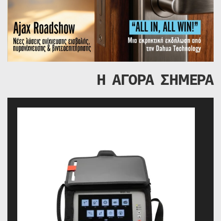
Η ΑΓΟΡΑ ΣΗΜΕΡΑ