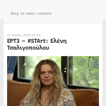
Skip to main content
21 Μαΐου 2026 12:01
ΕΡΤ3 – #STArt: Ελένη
Τσαλιγοπούλου