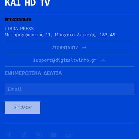
ΚΑΙ HD TV
ΕΠΙΚΟΙΝΩΝΙΑ
LIBRA PRESS
Μεταμορφώσεως 11, Μοσχάτο Αττικής, 183 45
2108815417
support@digitaltvinfo.gr
ΕΝΗΜΕΡΩΤΙΚΑ ΔΕΛΤΙΑ
ΕΓΓΡΑΦΉ