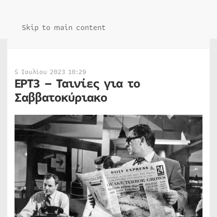
Skip to main content
5 Ιουλίου 2023 10:29
ΕΡΤ3 – Ταινίες για το
Σαββατοκύριακο