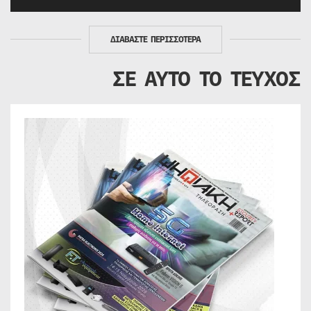
ΔΙΑΒΑΣΤΕ ΠΕΡΙΣΣΟΤΕΡΑ
ΣΕ ΑΥΤΟ ΤΟ ΤΕΥΧΟΣ