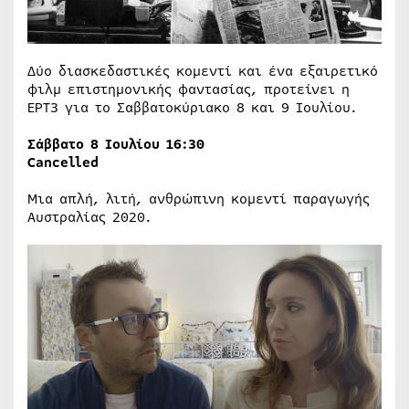
Δύο διασκεδαστικές κομεντί και ένα εξαιρετικό
φιλμ επιστημονικής φαντασίας, προτείνει η
ΕΡΤ3 για το Σαββατοκύριακο 8 και 9 Ιουλίου.
Σάββατο 8 Ιουλίου 16:30
Cancelled
Μια απλή, λιτή, ανθρώπινη κομεντί παραγωγής
Αυστραλίας 2020.