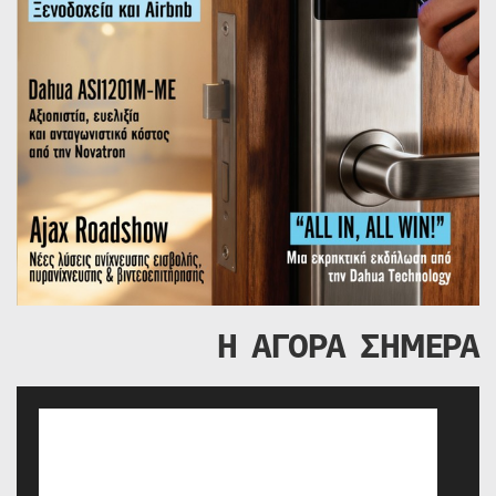
Η ΑΓΟΡΑ ΣΗΜΕΡΑ