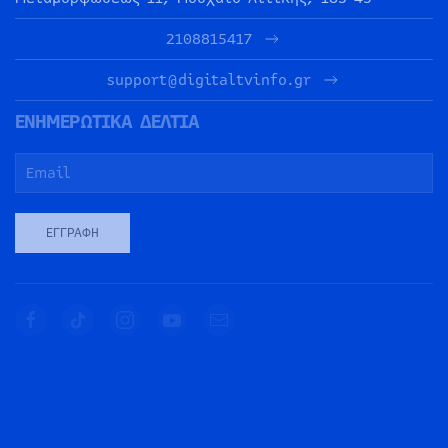
2108815417
support@digitaltvinfo.gr
ΕΝΗΜΕΡΩΤΙΚΑ ΔΕΛΤΙΑ
ΕΓΓΡΑΦΉ