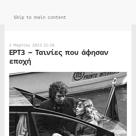
Skip to main content
2 Μαρτίου 2023 11:26
ΕΡΤ3 – Ταινίες που άφησαν
εποχή