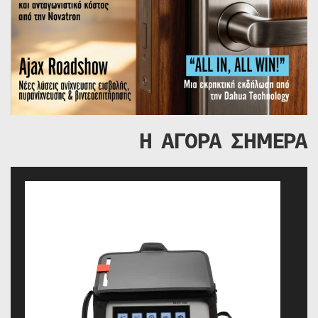
Η ΑΓΟΡΑ ΣΗΜΕΡΑ