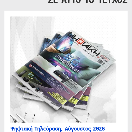
Ψηφιακή Τηλεόραση, Αύγουστος 2026