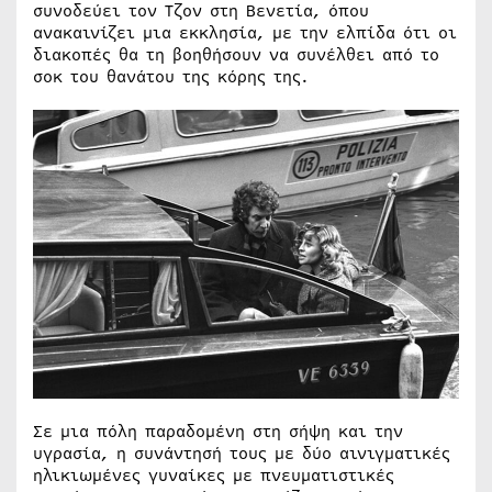
συνοδεύει τον Τζον στη Βενετία, όπου
ανακαινίζει μια εκκλησία, με την ελπίδα ότι οι
διακοπές θα τη βοηθήσουν να συνέλθει από το
σοκ του θανάτου της κόρης της.
Σε μια πόλη παραδομένη στη σήψη και την
υγρασία, η συνάντησή τους με δύο αινιγματικές
ηλικιωμένες γυναίκες με πνευματιστικές