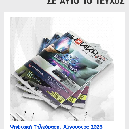
ΣΕ ΑΥΤΟ ΤΟ ΤΕΥΧΟΣ
Ψηφιακή Τηλεόραση, Αύγουστος 2026