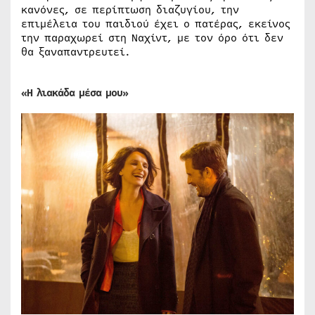
κανόνες, σε περίπτωση διαζυγίου, την
επιμέλεια του παιδιού έχει ο πατέρας, εκείνος
την παραχωρεί στη Ναχίντ, με τον όρο ότι δεν
θα ξαναπαντρευτεί.
«Η λιακάδα μέσα μου»