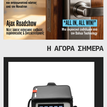
Η ΑΓΟΡΑ ΣΗΜΕΡΑ