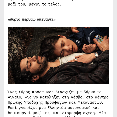
μαζί του, μέχρι το τέλος.
«Αύριο περνάω απέναντι»
Ένας Σύρος πρόσφυγας διασχίζει με βάρκα το
Αιγαίο, για να καταλήξει στη Λέσβο, στο Κέντρο
Πρώτης Υποδοχής Προσφύγων και Μεταναστών.
Εκεί γνωρίζει μια Ελληνίδα αστυνομικό και
δημιουργεί μαζί της μια ιδιόμορφη σχέση. Μία