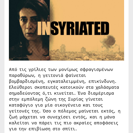
Από τις γρίλιες των μονίμως σφραγισμένων
παραθύρων, η γειτονιά φαίνεται
βομβαρδισμένη, εγκαταλειμμένη, επικίνδυνη.
Ελεύθεροι σκοπευτές κατοικούν στα χαλάσματα
σημαδεύοντας ό,τι κινείται. Ένα διαμέρισμα
στην εμπόλεμη ζώνη της Συρίας γίνεται
καταφύγιο για μία οικογένεια και τους
γείτονές της. Όσο ο πόλεμος μαίνεται εκτός, η
ζωή μάχεται να συνεχίσει εντός, και η μάνα
καλείται να πάρει τις πιο ακραίες αποφάσεις
για την επιβίωση στο σπίτι.