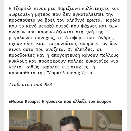
Η Ιζαμπέλ είναι μια Παριζιάνα καλλιτέχνις και
χωρισμένη μητέρα που δεν εγκαταλείπει την
προσπάθεια να βρει τον αληθινό έρωτα. Παρόλο
που το κενό μεταξύ αυτού που ψάχνει και των
ανδρών που παρουσιάζονται στη ζωή της
μεγαλώνει συνεχώς, οι διαφορετικοί άνδρες
έχουν όλοι κάτι το μοναδικό, ακόμα κι αν δεν
είναι αυτό που αναζητά. Οι ελπίδες, οι
προσδοκίες και η απογοήτευση κάνουν πολλούς
κύκλους και προσφέρουν πολλές ευκαιρίες για
γέλιο, καθώς παρόλες τις ατυχίες, η
προσπάθεια της Ιζαμπέλ συνεχίζεται.
Διαθέσιμη από 8/3
«Μαρία Κιουρί: Η γυναίκα που άλλαξε τον κόσμο»