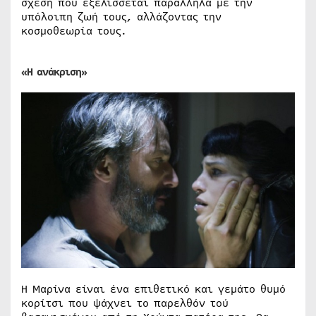
σχέση που εξελίσσεται παράλληλα με την
υπόλοιπη ζωή τους, αλλάζοντας την
κοσμοθεωρία τους.
«Η ανάκριση»
H Μαρίνα είναι ένα επιθετικό και γεμάτο θυμό
κορίτσι που ψάχνει το παρελθόν τού