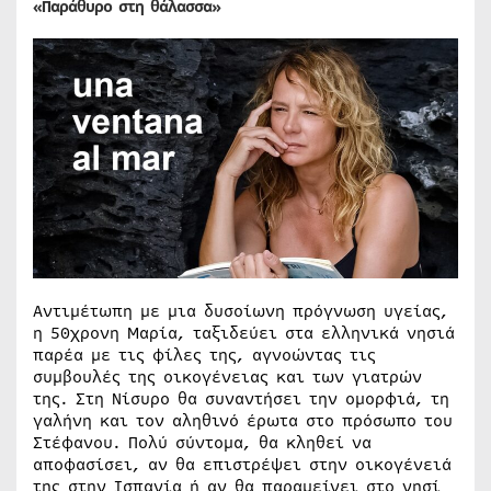
«Παράθυρο στη θάλασσα»
Αντιμέτωπη με μια δυσοίωνη πρόγνωση υγείας,
η 50χρονη Μαρία, ταξιδεύει στα ελληνικά νησιά
παρέα με τις φίλες της, αγνοώντας τις
συμβουλές της οικογένειας και των γιατρών
της. Στη Νίσυρο θα συναντήσει την ομορφιά, τη
γαλήνη και τον αληθινό έρωτα στο πρόσωπο του
Στέφανου. Πολύ σύντομα, θα κληθεί να
αποφασίσει, αν θα επιστρέψει στην οικογένειά
της στην Ισπανία ή αν θα παραμείνει στο νησί