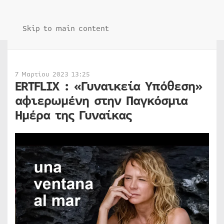
Skip to main content
7 Μαρτίου 2023 13:25
ERTFLIX : «Γυναικεία Υπόθεση»
αφιερωμένη στην Παγκόσμια
Ημέρα της Γυναίκας