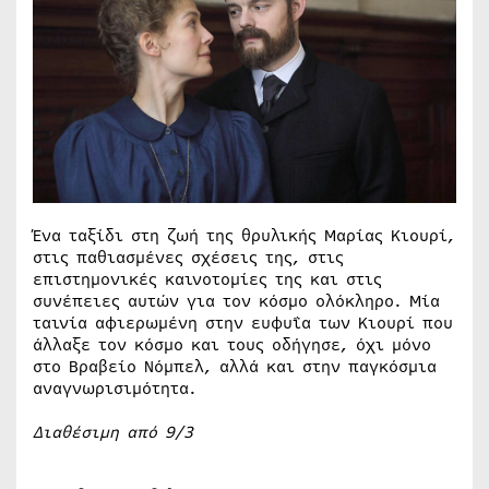
Ένα ταξίδι στη ζωή της θρυλικής Μαρίας Κιουρί,
στις παθιασμένες σχέσεις της, στις
επιστημονικές καινοτομίες της και στις
συνέπειες αυτών για τον κόσμο ολόκληρο. Μία
ταινία αφιερωμένη στην ευφυΐα των Κιουρί που
άλλαξε τον κόσμο και τους οδήγησε, όχι μόνο
στο Βραβείο Νόμπελ, αλλά και στην παγκόσμια
αναγνωρισιμότητα.
Διαθέσιμη από 9/3