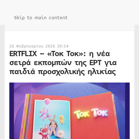
Skip to main content
26 Φεβρουαρίου 2026 10:54
ERTFLIX – «Toκ Τοκ»: η νέα
σειρά εκπομπών της ΕΡΤ για
παιδιά προσχολικής ηλικίας