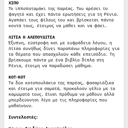
ΧΙΠΟ
Το ιπποποταμάκι της παρέας. Του αρέσει το
φαγητό και έχει πάντα ερωτήσεις για τη Ρένια.
Αγαπάει τους φίλους του και βρίσκεται πάντα
κοντά τους, έτοιμος να μάθει και να φάει.
ΛΙΤΣΑ Η ΑΛΕΠΟΥΔΙΤΣΑ
Έξυπνη, εύστροφη και με ευφράδεια λόγου, η
Λίτσα συνήθως δίνει παραπάνω πληροφορίες για
τα θέματα που απασχολούν κάθε επεισόδιο. Τη
βρίσκουμε πάντα με ένα βιβλίο δίπλα στη
Ρένια, έτοιμη να παραδώσει μάθημα.
ΚΟΤ-ΚΟΤ
Τα δύο κοτοπουλάκια της παρέας, φασαριόζικα
και έτοιμα για σαματά, προκαλούν γέλιο με τα
καμώματά τους. Είναι πρόθυμα να μάθουν αλλά
μπερδεύονται λίγο με τις πληροφορίες που
μαθαίνουν.
Συντελεστές: