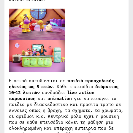
Η σειρά απευθύνεται σε
παιδιά προσχολικής
ηλικίας ως 5 ετών
. Κάθε επεισόδιο
διάρκειας
10-12 λεπτών
συνδυάζει
live action
παρουσίαση
και
animation
για να εισάγει τα
παιδιά με διασκεδαστικό και προσιτό τρόπο σε
έννοιες όπως η βροχή, τα σχήματα, τα χρώματα,
οι αριθμοί κ.α. Κεντρικό ρόλο έχει η μουσική
που σε κάθε επεισόδιο κάνει τη μάθηση μια
ολοκληρωμένη και υπέροχη εμπειρία που δε