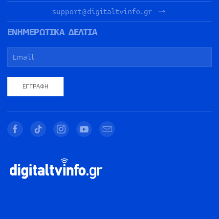
support@digitaltvinfo.gr
ΕΝΗΜΕΡΩΤΙΚΑ ΔΕΛΤΙΑ
ΕΓΓΡΑΦΉ