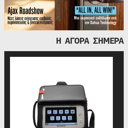
Η ΑΓΟΡΑ ΣΗΜΕΡΑ