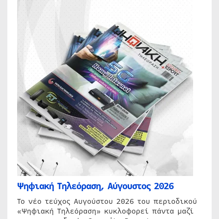
Ψηφιακή Τηλεόραση, Αύγουστος 2026
Το νέο τεύχος Αυγούστου 2026 του περιοδικού
«Ψηφιακή Τηλεόραση» κυκλοφορεί πάντα μαζί