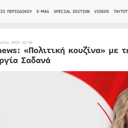
ΙΟ ΠΕΡΙΟΔΙΚΟΥ
E-MAG
SPECIAL EDITION
VIDEOS
ΤΑΥΤΟΤ
βρίου 2025 12:44
news: «Πολιτική κουζίνα» με τ
ργία Σαδανά