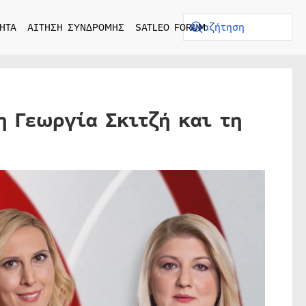
ΗΤΑ
ΑΙΤΗΣΗ ΣΥΝΔΡΟΜΗΣ
SATLEO FORUM
η Γεωργία Σκιτζή και τη