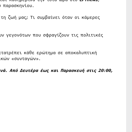
ύ παρασκηνίου.
τη ζωή μας; Τι συμβαίνει όταν οι κάμερες
ων γεγονότων που σφραγίζουν τις πολιτικές
μετατρέπει κάθε ερώτημα σε αποκαλυπτική
ικών «συνταγών».
ανά. Από Δευτέρα έως και Παρασκευή στις 20:00,