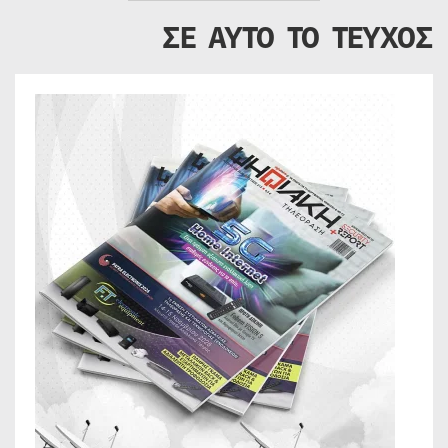
ΣΕ ΑΥΤΟ ΤΟ ΤΕΥΧΟΣ