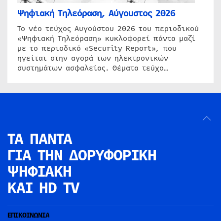
Ψηφιακή Τηλεόραση, Αύγουστος 2026
Το νέο τεύχος Αυγούστου 2026 του περιοδικού
«Ψηφιακή Τηλεόραση» κυκλοφορεί πάντα μαζί
με το περιοδικό «Security Report», που
ηγείται στην αγορά των ηλεκτρονικών
συστημάτων ασφαλείας. Θέματα τεύχο…
ΤΑ ΠΑΝΤΑ
ΓΙΑ ΤΗΝ
ΔΟΡΥΦΟΡΙΚΗ
ΨΗΦΙΑΚΗ
ΚΑΙ HD TV
ΕΠΙΚΟΙΝΩΝΙΑ