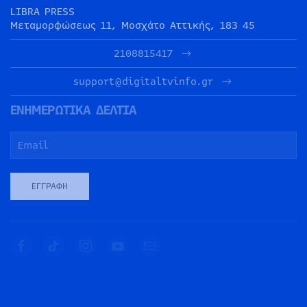
LIBRA PRESS
Μεταμορφώσεως 11, Μοσχάτο Αττικής, 183 45
2108815417
support@digitaltvinfo.gr
ΕΝΗΜΕΡΩΤΙΚΑ ΔΕΛΤΙΑ
ΕΓΓΡΑΦΉ