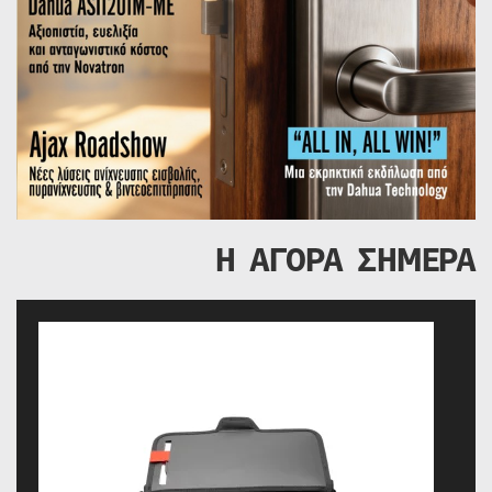
Η ΑΓΟΡΑ ΣΗΜΕΡΑ