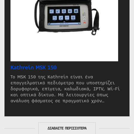
Kathrein MSK 150
Το MSK 150 της Kathrein είναι ένα
επαγγελματικό πεδιόμετρο που υποστηρίζει
δορυφορικά, επίγεια, καλωδιακά, IPTV, Wi-Fi
και οπτικά δίκτυα. Με λειτουργίες όπως
ανάλυση φάσματος σε πραγματικό χρόν…
ΔΙΑΒΑΣΤΕ ΠΕΡΙΣΣΟΤΕΡΑ