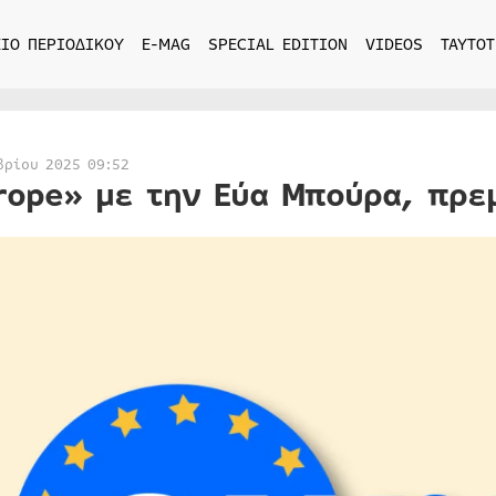
ΙΟ ΠΕΡΙΟΔΙΚΟΥ
E-MAG
SPECIAL EDITION
VIDEOS
ΤΑΥΤΟΤ
βρίου 2025 09:52
rope» με την Εύα Μπούρα, πρε