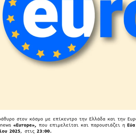
ράθυρο στον κόσμο με επίκεντρο την Ελλάδα και την Ευ
Τnews
«Εurope»,
που επιμελείται και παρουσιάζει η
Εύα
ίου 2025
, στις
23:00
.