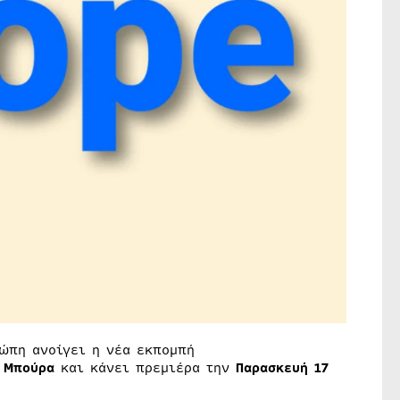
ρώπη ανοίγει η νέα εκπομπή
 Μπούρα
και κάνει πρεμιέρα την
Παρασκευή 17