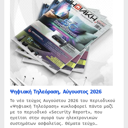
Ψηφιακή Τηλεόραση, Αύγουστος 2026
Το νέο τεύχος Αυγούστου 2026 του περιοδικού
«Ψηφιακή Τηλεόραση» κυκλοφορεί πάντα μαζί
με το περιοδικό «Security Report», που
ηγείται στην αγορά των ηλεκτρονικών
συστημάτων ασφαλείας. Θέματα τεύχο…