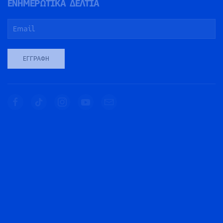
ΕΝΗΜΕΡΩΤΙΚΑ ΔΕΛΤΙΑ
ΕΓΓΡΑΦΉ