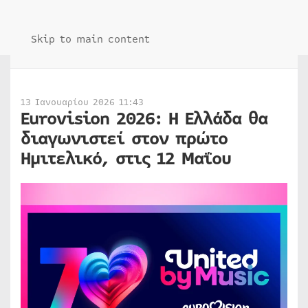
Skip to main content
13 Ιανουαρίου 2026 11:43
Eurovision 2026: Η Ελλάδα θα
διαγωνιστεί στον πρώτο
Ημιτελικό, στις 12 Μαΐου