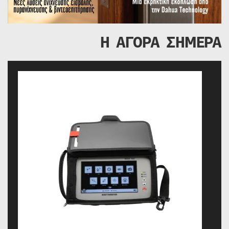
Η ΑΓΟΡΑ ΣΗΜΕΡΑ