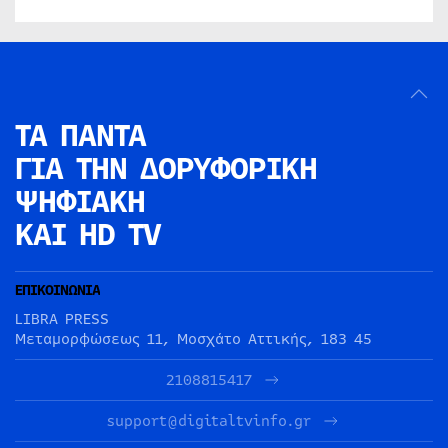
ΤΑ ΠΑΝΤΑ
ΓΙΑ ΤΗΝ
ΔΟΡΥΦΟΡΙΚΗ
ΨΗΦΙΑΚΗ
ΚΑΙ HD TV
ΕΠΙΚΟΙΝΩΝΙΑ
LIBRA PRESS
Μεταμορφώσεως 11, Μοσχάτο Αττικής, 183 45
2108815417
support@digitaltvinfo.gr