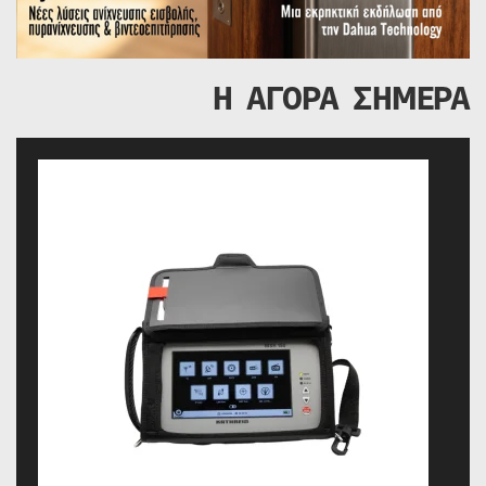
Η ΑΓΟΡΑ ΣΗΜΕΡΑ