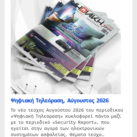
Ψηφιακή Τηλεόραση, Αύγουστος 2026
Το νέο τεύχος Αυγούστου 2026 του περιοδικού
«Ψηφιακή Τηλεόραση» κυκλοφορεί πάντα μαζί
με το περιοδικό «Security Report», που
ηγείται στην αγορά των ηλεκτρονικών
συστημάτων ασφαλείας. Θέματα τεύχο…