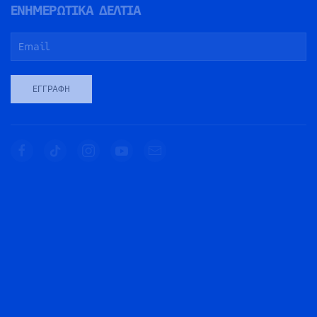
ΕΝΗΜΕΡΩΤΙΚΑ ΔΕΛΤΙΑ
ΕΓΓΡΑΦΉ