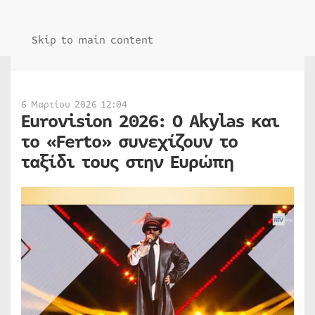
Skip to main content
6 Μαρτίου 2026 12:04
Eurovision 2026: Ο Akylas και
το «Ferto» συνεχίζουν το
ταξίδι τους στην Ευρώπη