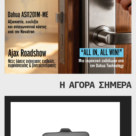
Η ΑΓΟΡΑ ΣΗΜΕΡΑ