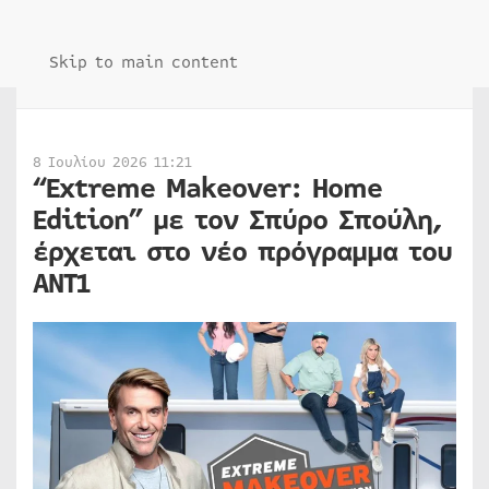
Skip to main content
8 Ιουλίου 2026 11:21
“Extreme Makeover: Home
Edition” με τον Σπύρο Σπούλη,
έρχεται στο νέο πρόγραμμα του
ΑΝΤ1