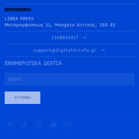
ΕΠΙΚΟΙΝΩΝΙΑ
LIBRA PRESS
Μεταμορφώσεως 11, Μοσχάτο Αττικής, 183 45
2108815417
support@digitaltvinfo.gr
ΕΝΗΜΕΡΩΤΙΚΑ ΔΕΛΤΙΑ
ΕΓΓΡΑΦΉ