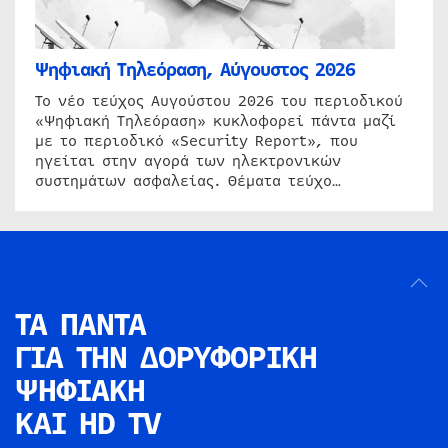
Ψηφιακή Τηλεόραση, Αύγουστος 2026
Το νέο τεύχος Αυγούστου 2026 του περιοδικού
«Ψηφιακή Τηλεόραση» κυκλοφορεί πάντα μαζί
με το περιοδικό «Security Report», που
ηγείται στην αγορά των ηλεκτρονικών
συστημάτων ασφαλείας. Θέματα τεύχο…
ΤΑ ΠΑΝΤΑ
ΓΙΑ ΤΗΝ
ΔΟΡΥΦΟΡΙΚΗ
ΨΗΦΙΑΚΗ
ΚΑΙ HD TV