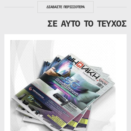
ΔΙΑΒΑΣΤΕ ΠΕΡΙΣΣΟΤΕΡΑ
ΣΕ ΑΥΤΟ ΤΟ ΤΕΥΧΟΣ