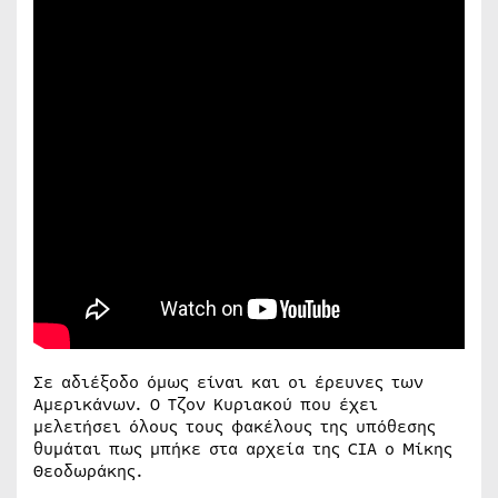
Σε αδιέξοδο όμως είναι και οι έρευνες των
Αμερικάνων. Ο Τζον Κυριακού που έχει
μελετήσει όλους τους φακέλους της υπόθεσης
θυμάται πως μπήκε στα αρχεία της CIA ο Μίκης
Θεοδωράκης.