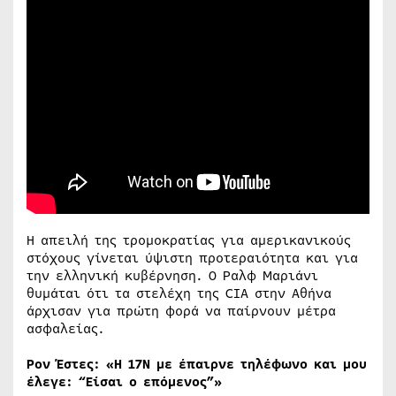
Η απειλή της τρομοκρατίας για αμερικανικούς
στόχους γίνεται ύψιστη προτεραιότητα και για
την ελληνική κυβέρνηση. Ο Ραλφ Μαριάνι
θυμάται ότι τα στελέχη της CIA στην Αθήνα
άρχισαν για πρώτη φορά να παίρνουν μέτρα
ασφαλείας.
Ρον Έστες: «Η 17Ν με έπαιρνε τηλέφωνο και μου
έλεγε: “Είσαι ο επόμενος”»