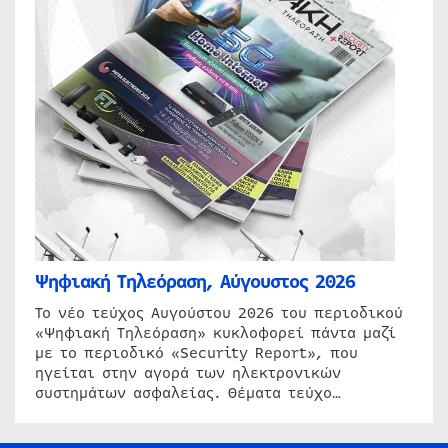
Ψηφιακή Τηλεόραση, Αύγουστος 2026
Το νέο τεύχος Αυγούστου 2026 του περιοδικού
«Ψηφιακή Τηλεόραση» κυκλοφορεί πάντα μαζί
με το περιοδικό «Security Report», που
ηγείται στην αγορά των ηλεκτρονικών
συστημάτων ασφαλείας. Θέματα τεύχο…