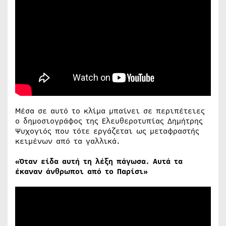
Μέσα σε αυτό το κλίμα μπαίνει σε περιπέτειες
ο δημοσιογράφος της Ελευθεροτυπίας Δημήτρης
Ψυχογιός που τότε εργάζεται ως μεταφραστής
κειμένων από τα γαλλικά.
«Όταν είδα αυτή τη λέξη πάγωσα. Αυτά τα
έκαναν άνθρωποι από το Παρίσι»