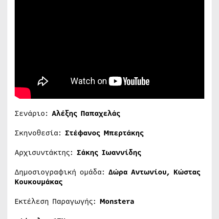
Σενάριο:
Αλέξης Παπαχελάς
Σκηνοθεσία:
Στέφανος Μπερτάκης
Αρχισυντάκτης:
Σάκης Ιωαννίδης
Δημοσιογραφική ομάδα:
Δώρα Αντωνίου, Κώστας
Κουκουμάκας
Εκτέλεση Παραγωγής:
Monstera