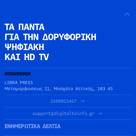
ΤΑ ΠΑΝΤΑ
ΓΙΑ ΤΗΝ
ΔΟΡΥΦΟΡΙΚΗ
ΨΗΦΙΑΚΗ
ΚΑΙ HD TV
ΕΠΙΚΟΙΝΩΝΙΑ
LIBRA PRESS
Μεταμορφώσεως 11, Μοσχάτο Αττικής, 183 45
2108815417
support@digitaltvinfo.gr
ΕΝΗΜΕΡΩΤΙΚΑ ΔΕΛΤΙΑ