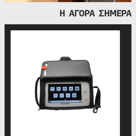
Η ΑΓΟΡΑ ΣΗΜΕΡΑ