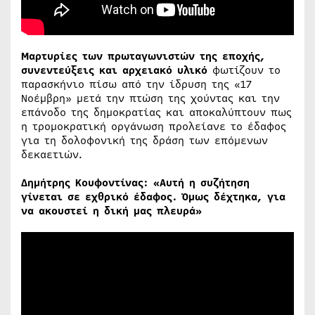
Μαρτυρίες των πρωταγωνιστών της εποχής,
συνεντεύξεις και αρχειακό υλικό
φωτίζουν το
παρασκήνιο πίσω από την ίδρυση της «17
Νοέμβρη» μετά την πτώση της χούντας και την
επάνοδο της δημοκρατίας και αποκαλύπτουν πως
η τρομοκρατική οργάνωση προλείανε το έδαφος
για τη δολοφονική της δράση των επόμενων
δεκαετιών.
Δημήτρης Κουφοντίνας: «Αυτή η συζήτηση
γίνεται σε εχθρικό έδαφος. Όμως δέχτηκα, για
να ακουστεί η δική μας πλευρά»