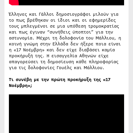
Έλληνες και Γάλλοι δημοσιογράφοι μιλούν για
το πως βρέθηκαν οι ίδιοι και οι εφημερίδες
τους μπλεγμένοι σε μια υπόθεση τρομοκρατίας
και πως έγιναν “συνήθεις ύποπτοι” για την
αστυνομία. Μέχρι τη δολοφονία του Μάλλιου, η
κοινή γνώμη στην Ελλάδα δεν ήξερε ποια είναι
η «17 Νοέμβρη» και δεν είχε διαβάσει καμία
προκήρυξή της. Η εισαγγελία Αθηνών είχε
απαγορεύσει τη δημοσίευση κάθε πληροφορίας
για τις δολοφονίες Γουέλς και Μάλλιου.
Τι συνέβη με την πρώτη προκήρυξη της «17
Νοέμβρη»;