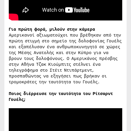
Για πρώτη φορά, μιλούν στην κάμερα
Αμερικανοί αξιωματούχοι που βρέθηκαν από την
πρώτη στιγμή στο σημείο της δολοφονίας Γουέλς
και εξαπέλυσαν ένα ανθρωποκυνηγητό σε χώρες
της Μέσης Ανατολής και στην Κύπρο για να
βρουν τους δολοφόνους. Ο Αμερικάνος πρέσβης
στην Αθήνα Τζακ Κιούμπιτς στέλνει ένα
τηλεγράφημα στο Στέιτ Ντιπάρτμεντ,
προσπαθώντας να εξηγήσει πως βρήκαν οι
τρομοκράτες την ταυτότητα του Γουέλς.
Ποιος διέρρευσε την ταυτότητα του Ρίτσαρντ
Γουέλς;