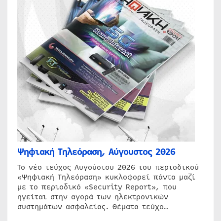
Ψηφιακή Τηλεόραση, Αύγουστος 2026
Το νέο τεύχος Αυγούστου 2026 του περιοδικού
«Ψηφιακή Τηλεόραση» κυκλοφορεί πάντα μαζί
με το περιοδικό «Security Report», που
ηγείται στην αγορά των ηλεκτρονικών
συστημάτων ασφαλείας. Θέματα τεύχο…