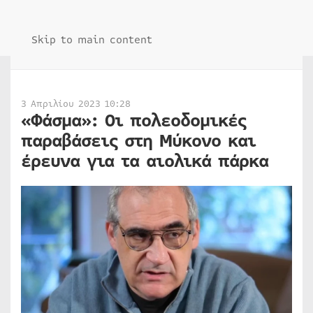
Skip to main content
3 Απριλίου 2023 10:28
«Φάσμα»: Οι πολεοδομικές
παραβάσεις στη Μύκονο και
έρευνα για τα αιολικά πάρκα