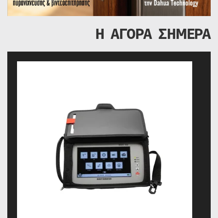
Η ΑΓΟΡΑ ΣΗΜΕΡΑ