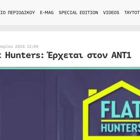
ΙΟ ΠΕΡΙΟΔΙΚΟΥ
E-MAG
SPECIAL EDITION
VIDEOS
ΤΑΥΤΟΤ
υαρίου 2026 12:04
t Hunters: Έρχεται στον ΑΝΤ1