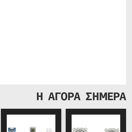
Η ΑΓΟΡΑ ΣΗΜΕΡΑ