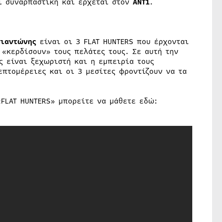
ι συναρπαστική και έρχεται στον
ΑΝΤ1
.
σιαντώνης
είναι οι 3 FLAT HUNTERS που έρχονται
«κερδίσουν» τους πελάτες τους. Σε αυτή την
ς είναι ξεχωριστή και η εμπειρία τους
επτομέρειες και οι 3 μεσίτες φροντίζουν να τα
«FLAT HUNTERS» μπορείτε να μάθετε εδώ: