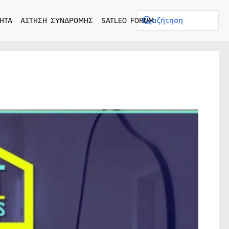
ΗΤΑ
ΑΙΤΗΣΗ ΣΥΝΔΡΟΜΗΣ
SATLEO FORUM