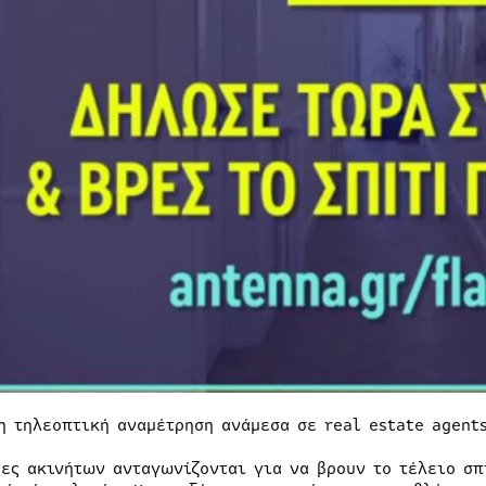
η τηλεοπτική αναμέτρηση ανάμεσα σε real estate agents
τες ακινήτων ανταγωνίζονται για να βρουν το τέλειο σπ