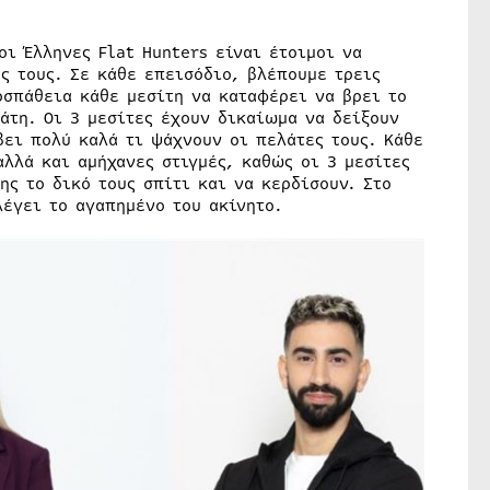
οι Έλληνες Flat Hunters είναι έτοιμοι να
ς τους. Σε κάθε επεισόδιο, βλέπουμε τρεις
οσπάθεια κάθε μεσίτη να καταφέρει να βρει το
άτη. Οι 3 μεσίτες έχουν δικαίωμα να δείξουν
βει πολύ καλά τι ψάχνουν οι πελάτες τους. Κάθε
αλλά και αμήχανες στιγμές, καθώς οι 3 μεσίτες
ης το δικό τους σπίτι και να κερδίσουν. Στο
λέγει το αγαπημένο του ακίνητο.