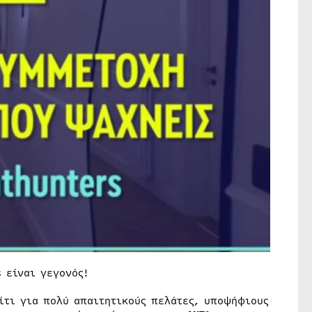
 είναι γεγονός!
ίτι για πολύ απαιτητικούς πελάτες, υποψήφιους