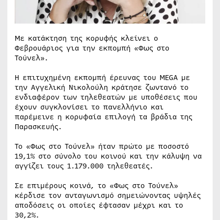
Με κατάκτηση της κορυφής κλείνει ο
Φεβρουάριος για την εκπομπή «Φως στο
Τούνελ».
Η επιτυχημένη εκπομπή έρευνας του MEGA με
την Αγγελική Νικολούλη κράτησε ζωντανό το
ενδιαφέρον των τηλεθεατών με υποθέσεις που
έχουν συγκλονίσει το πανελλήνιο και
παρέμεινε η κορυφαία επιλογή τα βράδια της
Παρασκευής.
Το «Φως στο Τούνελ» ήταν πρώτο με ποσοστό
19,1% στο σύνολο του κοινού και την κάλυψη να
αγγίζει τους 1.179.000 τηλεθεατές.
Σε επιμέρους κοινά, το «Φως στο Τούνελ»
κέρδισε τον ανταγωνισμό σημειώνοντας υψηλές
αποδόσεις οι οποίες έφτασαν μέχρι και το
30,2%.