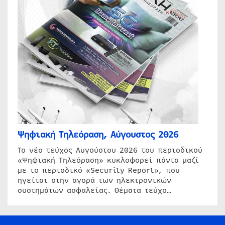
Ψηφιακή Τηλεόραση, Αύγουστος 2026
Το νέο τεύχος Αυγούστου 2026 του περιοδικού
«Ψηφιακή Τηλεόραση» κυκλοφορεί πάντα μαζί
με το περιοδικό «Security Report», που
ηγείται στην αγορά των ηλεκτρονικών
συστημάτων ασφαλείας. Θέματα τεύχο…