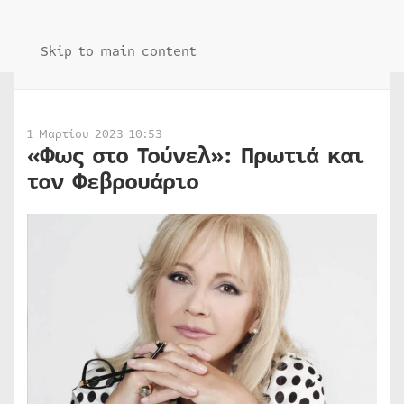
Skip to main content
1 Μαρτίου 2023 10:53
«Φως στο Τούνελ»: Πρωτιά και
τον Φεβρουάριο