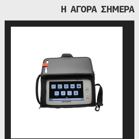
Η ΑΓΟΡΑ ΣΗΜΕΡΑ