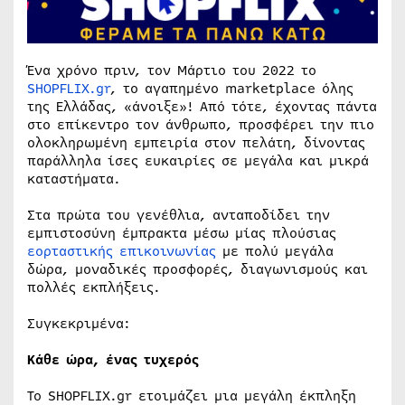
Ένα χρόνο πριν, τον Μάρτιο του 2022 το
SHOPFLIX.gr
, το αγαπημένο marketplace όλης
της Ελλάδας, «άνοιξε»! Από τότε, έχοντας πάντα
στο επίκεντρο τον άνθρωπο, προσφέρει την πιο
ολοκληρωμένη εμπειρία στον πελάτη, δίνοντας
παράλληλα ίσες ευκαιρίες σε μεγάλα και μικρά
καταστήματα.
Στα πρώτα του γενέθλια, ανταποδίδει την
εμπιστοσύνη έμπρακτα μέσω μίας πλούσιας
εορταστικής επικοινωνίας
με πολύ μεγάλα
δώρα, μοναδικές προσφορές, διαγωνισμούς και
πολλές εκπλήξεις.
Συγκεκριμένα:
Κάθε ώρα, ένας τυχερός
Το SHOPFLIX.gr ετοιμάζει μια μεγάλη έκπληξη