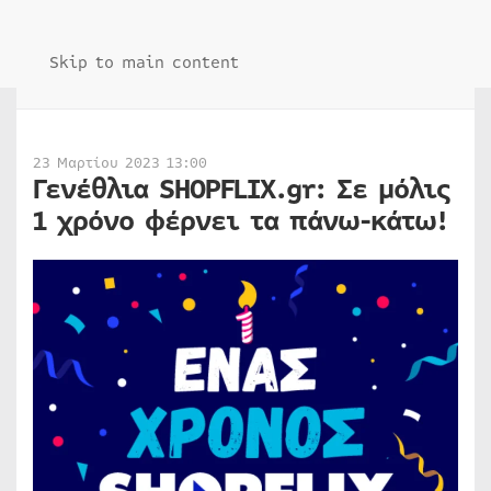
Skip to main content
23 Μαρτίου 2023 13:00
Γενέθλια SHOPFLIX.gr: Σε μόλις
1 χρόνο φέρνει τα πάνω-κάτω!