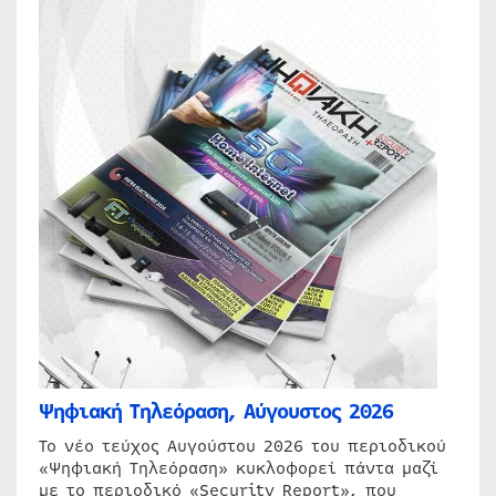
Ψηφιακή Τηλεόραση, Αύγουστος 2026
Το νέο τεύχος Αυγούστου 2026 του περιοδικού
«Ψηφιακή Τηλεόραση» κυκλοφορεί πάντα μαζί
με το περιοδικό «Security Report», που