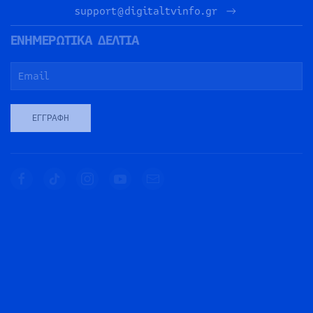
support@digitaltvinfo.gr
ΕΝΗΜΕΡΩΤΙΚΑ ΔΕΛΤΙΑ
ΕΓΓΡΑΦΉ