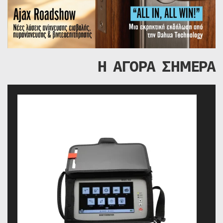
Η ΑΓΟΡΑ ΣΗΜΕΡΑ