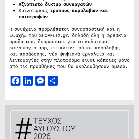
Αξιόπιστο δίκτυο συνεργατών
Καινοτόμους
τρόπους παραλαβών και
επιστροφών
Η συνέχεια προβλέπεται συναρπαστική και η
«ψυχή» του SHOPFLIX.gr, δηλαδή όλη η φρέσκια
ομάδα του, δεσμεύεται για τα καλύτερα:
καινούργιο app, επιπλέον τρόποι παραλαβής
και παράδοσης, νέα ψηφιακά εργαλεία και
λειτουργίες στην πλατφόρμα είναι κάποιες μόνο
από τις προσθήκες που θα ακολουθήσουν άμεσα.
Facebook
LinkedIn
Messenger
Μοιραστείτε