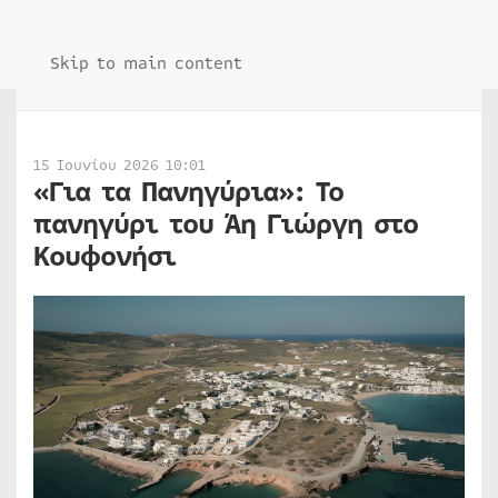
Skip to main content
15 Ιουνίου 2026 10:01
«Για τα Πανηγύρια»: Το
πανηγύρι του Άη Γιώργη στο
Κουφονήσι