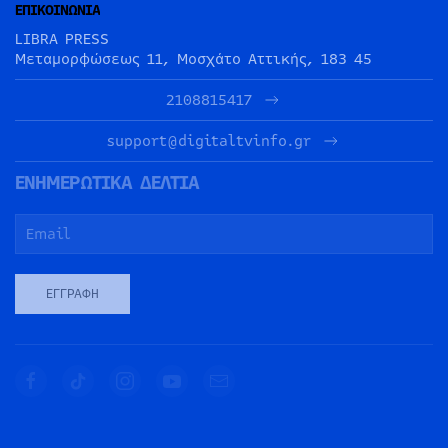
ΕΠΙΚΟΙΝΩΝΙΑ
LIBRA PRESS
Μεταμορφώσεως 11, Μοσχάτο Αττικής, 183 45
2108815417
support@digitaltvinfo.gr
ΕΝΗΜΕΡΩΤΙΚΑ ΔΕΛΤΙΑ
ΕΓΓΡΑΦΉ