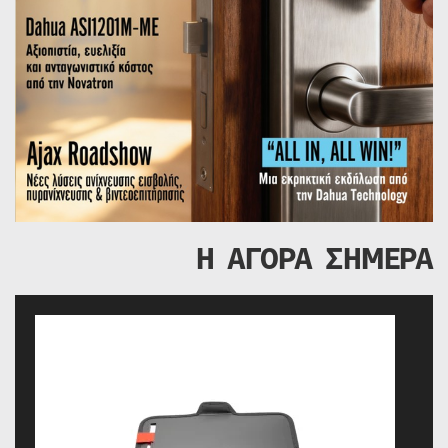
Η ΑΓΟΡΑ ΣΗΜΕΡΑ