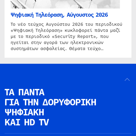
Ψηφιακή Τηλεόραση, Αύγουστος 2026
Το νέο τεύχος Αυγούστου 2026 του περιοδικού
«Ψηφιακή Τηλεόραση» κυκλοφορεί πάντα μαζί
με το περιοδικό «Security Report», που
ηγείται στην αγορά των ηλεκτρονικών
συστημάτων ασφαλείας. Θέματα τεύχο…
ΤΑ ΠΑΝΤΑ
ΓΙΑ ΤΗΝ
ΔΟΡΥΦΟΡΙΚΗ
ΨΗΦΙΑΚΗ
ΚΑΙ HD TV