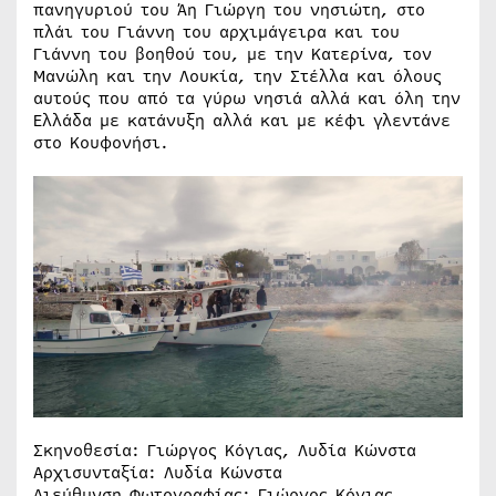
πανηγυριού του Άη Γιώργη του νησιώτη, στο
πλάι του Γιάννη του αρχιμάγειρα και του
Γιάννη του βοηθού του, με την Κατερίνα, τον
Μανώλη και την Λουκία, την Στέλλα και όλους
αυτούς που από τα γύρω νησιά αλλά και όλη την
Ελλάδα με κατάνυξη αλλά και με κέφι γλεντάνε
στο Κουφονήσι.
Σκηνοθεσία: Γιώργος Κόγιας, Λυδία Κώνστα
Αρχισυνταξία: Λυδία Κώνστα
Διεύθυνση Φωτογραφίας: Γιώργος Κόγιας