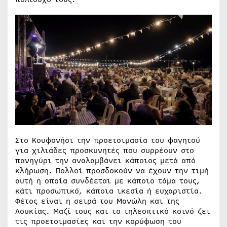
Στο Κουφονήσι την προετοιμασία του φαγητού
για χιλιάδες προσκυνητές που συρρέουν στο
πανηγύρι την αναλαμβάνει κάποιος μετά από
κλήρωση. Πολλοί προσδοκούν να έχουν την τιμή
αυτή η οποία συνδέεται με κάποιο τάμα τους,
κάτι προσωπικό, κάποια ικεσία ή ευχαριστία.
Φέτος είναι η σειρά του Μανώλη και της
Λουκίας. Μαζί τους και το τηλεοπτικό κοινό ζει
τις προετοιμασίες και την κορύφωση του