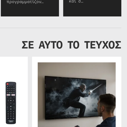
και σ…
προγραμματίζον…
ΣΕ ΑΥΤΟ ΤΟ ΤΕΥΧΟΣ