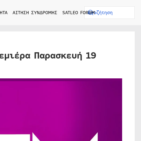
ΗΤΑ
ΑΙΤΗΣΗ ΣΥΝΔΡΟΜΗΣ
SATLEO FORUM
ρεμιέρα Παρασκευή 19