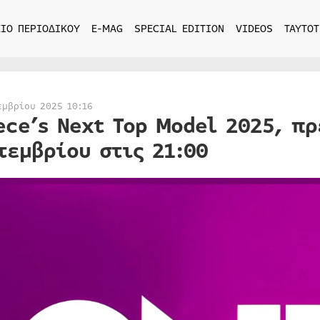
ΙΟ ΠΕΡΙΟΔΙΚΟΥ
E-MAG
SPECIAL EDITION
VIDEOS
ΤΑΥΤΟΤ
εμβρίου 2025 10:16
ece’s Next Top Model 2025, π
τεμβρίου στις 21:00