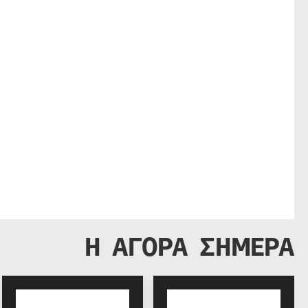
Η ΑΓΟΡΑ ΣΗΜΕΡΑ