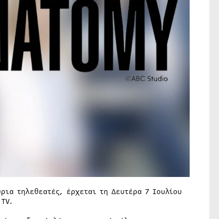
ρια τηλεθεατές, έρχεται τη Δευτέρα 7 Ιουλίου
 TV.