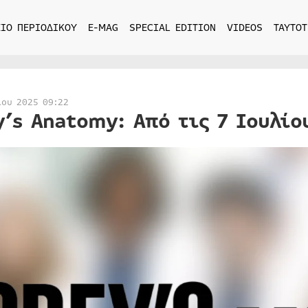
ΙΟ ΠΕΡΙΟΔΙΚΟΥ
E-MAG
SPECIAL EDITION
VIDEOS
ΤΑΥΤΟΤ
ίου 2025 09:22
y’s Anatomy: Από τις 7 Ιουλίο