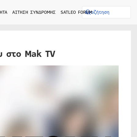
ΗΤΑ
ΑΙΤΗΣΗ ΣΥΝΔΡΟΜΗΣ
SATLEO FORUM
υ στο Mak TV