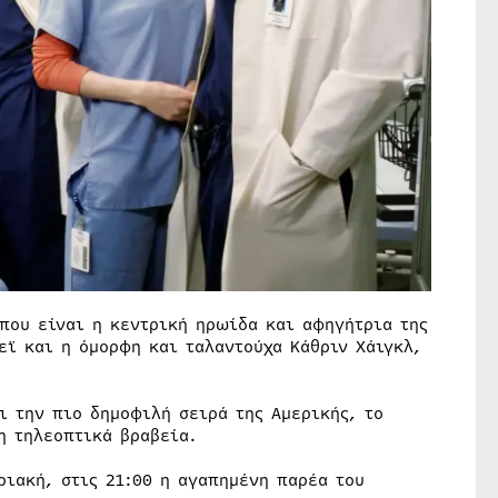
που είναι η κεντρική ηρωίδα και αφηγήτρια της
εϊ και η όμορφη και ταλαντούχα Κάθριν Χάιγκλ,
ι την πιο δημοφιλή σειρά της Αμερικής, το
η τηλεοπτικά βραβεία.
ριακή, στις 21:00 η αγαπημένη παρέα του