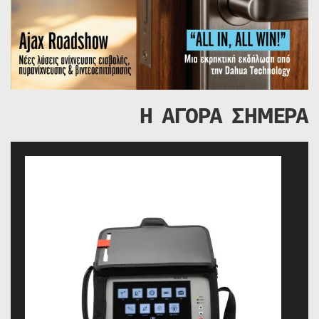
Η ΑΓΟΡΑ ΣΗΜΕΡΑ