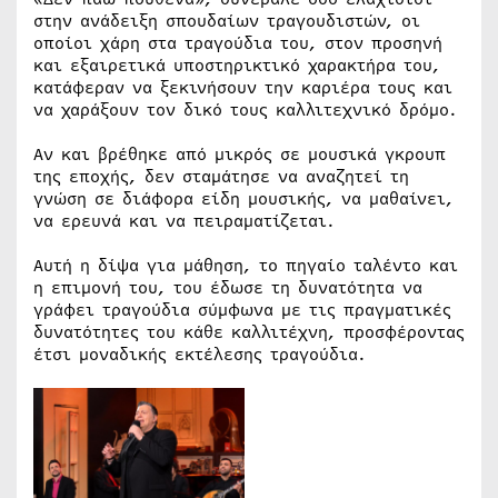
στην ανάδειξη σπουδαίων τραγουδιστών, οι
οποίοι χάρη στα τραγούδια του, στον προσηνή
και εξαιρετικά υποστηρικτικό χαρακτήρα του,
κατάφεραν να ξεκινήσουν την καριέρα τους και
να χαράξουν τον δικό τους καλλιτεχνικό δρόμο.
Αν και βρέθηκε από μικρός σε μουσικά γκρουπ
της εποχής, δεν σταμάτησε να αναζητεί τη
γνώση σε διάφορα είδη μουσικής, να μαθαίνει,
να ερευνά και να πειραματίζεται.
Αυτή η δίψα για μάθηση, το πηγαίο ταλέντο και
η επιμονή του, του έδωσε τη δυνατότητα να
γράφει τραγούδια σύμφωνα με τις πραγματικές
δυνατότητες του κάθε καλλιτέχνη, προσφέροντας
έτσι μοναδικής εκτέλεσης τραγούδια.