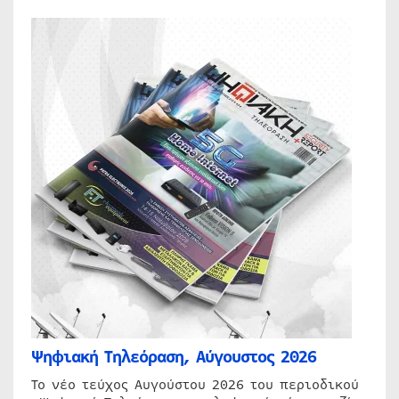
Ψηφιακή Τηλεόραση, Αύγουστος 2026
Το νέο τεύχος Αυγούστου 2026 του περιοδικού