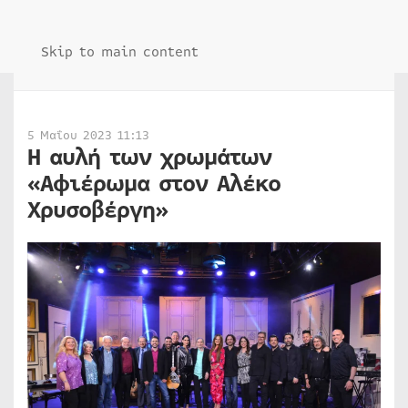
Skip to main content
5 Μαΐου 2023 11:13
Η αυλή των χρωμάτων
«Αφιέρωμα στον Αλέκο
Χρυσοβέργη»