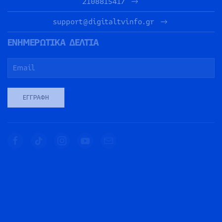
2108815417
support@digitaltvinfo.gr
ΕΝΗΜΕΡΩΤΙΚΑ ΔΕΛΤΙΑ
ΕΓΓΡΑΦΉ