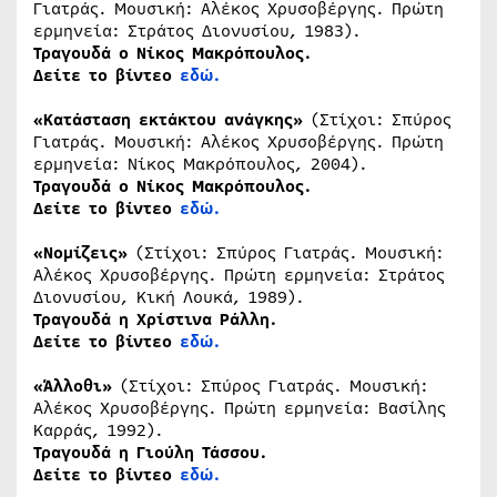
Γιατράς. Μουσική: Αλέκος Χρυσοβέργης. Πρώτη
ερμηνεία: Στράτος Διονυσίου, 1983).
Τραγουδά ο Νίκος Μακρόπουλος.
Δείτε το βίντεο
εδώ.
«Κατάσταση εκτάκτου ανάγκης»
(Στίχοι: Σπύρος
Γιατράς. Μουσική: Αλέκος Χρυσοβέργης. Πρώτη
ερμηνεία: Νίκος Μακρόπουλος, 2004).
Τραγουδά ο Νίκος Μακρόπουλος.
Δείτε το βίντεο
εδώ.
«Νομίζεις»
(Στίχοι: Σπύρος Γιατράς. Μουσική:
Αλέκος Χρυσοβέργης. Πρώτη ερμηνεία: Στράτος
Διονυσίου, Κική Λουκά, 1989).
Τραγουδά η Χρίστινα Ράλλη.
Δείτε το βίντεο
εδώ.
«Άλλοθι»
(Στίχοι: Σπύρος Γιατράς. Μουσική:
Αλέκος Χρυσοβέργης. Πρώτη ερμηνεία: Βασίλης
Καρράς, 1992).
Τραγουδά η Γιούλη Τάσσου.
Δείτε το βίντεο
εδώ.