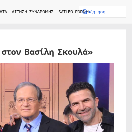
ΗΤΑ
ΑΙΤΗΣΗ ΣΥΝΔΡΟΜΗΣ
SATLEO FORUM
στον Βασίλη Σκουλά»