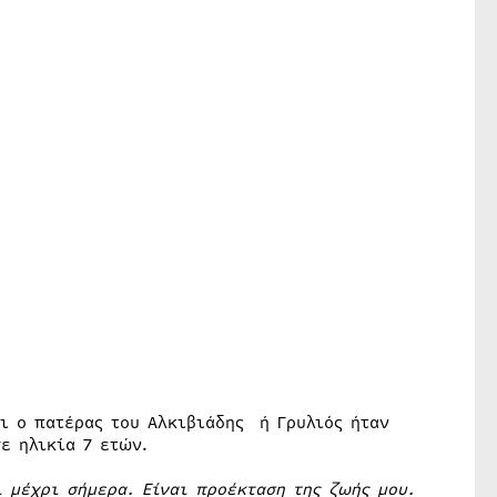
ι ο πατέρας του Αλκιβιάδης ή Γρυλιός ήταν
ε ηλικία 7 ετών.
 μέχρι σήμερα. Είναι προέκταση της ζωής μου.