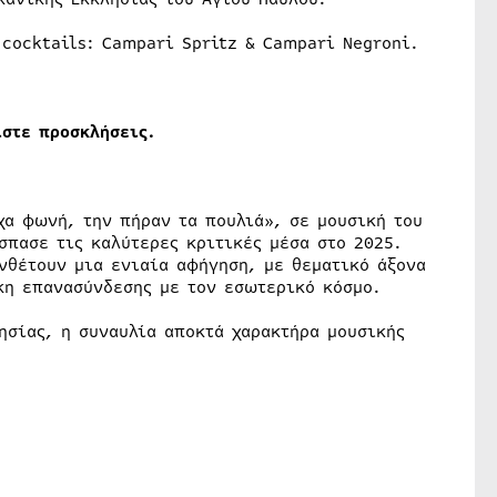
 cocktails: Campari Spritz & Campari Negroni.
ίστε προσκλήσεις.
χα φωνή, την πήραν τα πουλιά», σε μουσική του
σπασε τις καλύτερες κριτικές μέσα στο 2025.
νθέτουν μια ενιαία αφήγηση, με θεματικό άξονα
κη επανασύνδεσης με τον εσωτερικό κόσμο.
ησίας, η συναυλία αποκτά χαρακτήρα μουσικής