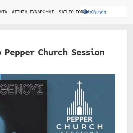
ΗΤΑ
ΑΙΤΗΣΗ ΣΥΝΔΡΟΜΗΣ
SATLEO FORUM
ό Pepper Church Session