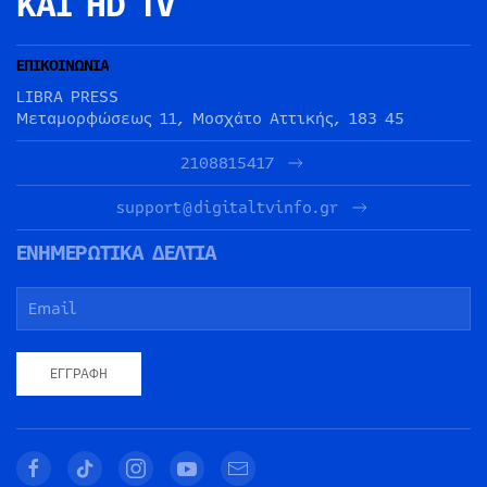
ΚΑΙ HD TV
ΕΠΙΚΟΙΝΩΝΙΑ
LIBRA PRESS
Μεταμορφώσεως 11, Μοσχάτο Αττικής, 183 45
2108815417
support@digitaltvinfo.gr
ΕΝΗΜΕΡΩΤΙΚΑ ΔΕΛΤΙΑ
ΕΓΓΡΑΦΉ