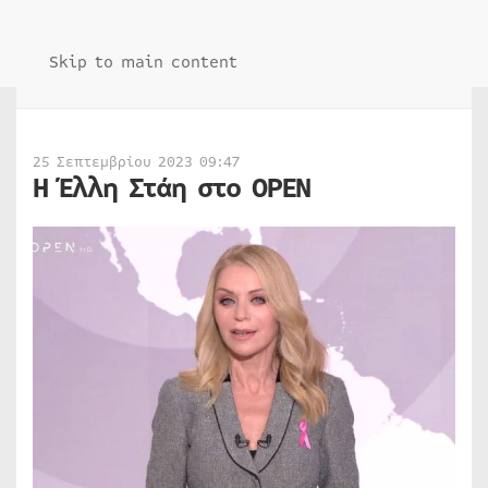
Skip to main content
25 Σεπτεμβρίου 2023 09:47
Η Έλλη Στάη στο OPEN