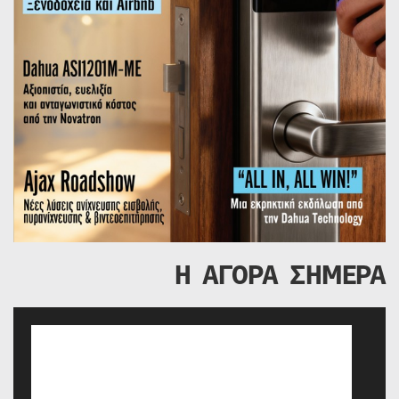
Η ΑΓΟΡΑ ΣΗΜΕΡΑ