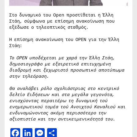
Στο δυναμικό του Open προστίθεται η Έλλη
Στάη, σύμφωνα με επίσημη ανακοίνωση που
εξέδωσε ο τηλεοπτικός σταθμός.
Η επίσημη ανακοίνωση του OPEN για την Έλλη
Στάη:
Το OPEN υποδέχεται με χαρά την Έλλη Στάη,
δημοσιογράφο με εξαιρετικά επιτυχημένη
διαδρομή και ξεχωριστό προσωπικό αποτύπωμα
στην τηλεόραση.
Θα αναλάβει ρόλο σχολιάστριας στο κεντρικό
δελτίο Ειδήσεων και στα μεγάλα γεγονότα,
ενισχύοντας περαιτέρω τη δυναμική τού
ενημερωτικού τομέα τού Ανοιχτού Καναλιού και
ενδυναμώνοντας ακόμη περισσότερο την
αξιοπιστία και την αντικειμενικότητά του.
Facebook
LinkedIn
Messenger
Μοιραστείτε