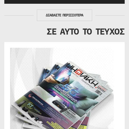
ΔΙΑΒΑΣΤΕ ΠΕΡΙΣΣΟΤΕΡΑ
ΣΕ ΑΥΤΟ ΤΟ ΤΕΥΧΟΣ