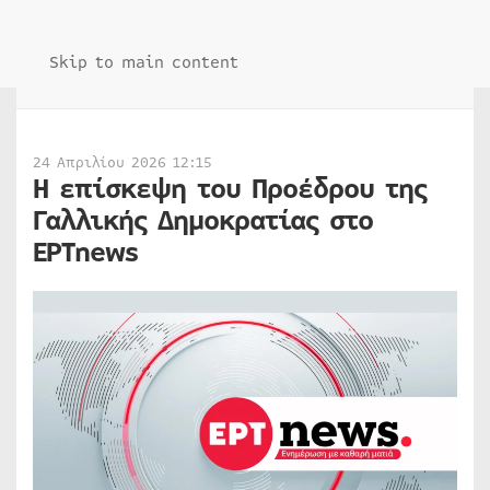
Skip to main content
24 Απριλίου 2026 12:15
Η επίσκεψη του Προέδρου της
Γαλλικής Δημοκρατίας στο
ΕΡΤnews