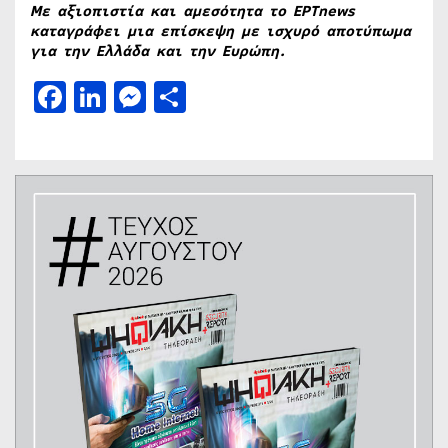
Με αξιοπιστία και αμεσότητα το ΕΡΤnews
καταγράφει μια επίσκεψη με ισχυρό αποτύπωμα
για την Ελλάδα και την Ευρώπη.
Facebook
LinkedIn
Messenger
Μοιραστείτε