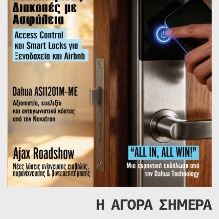
Η ΑΓΟΡΑ ΣΗΜΕΡΑ