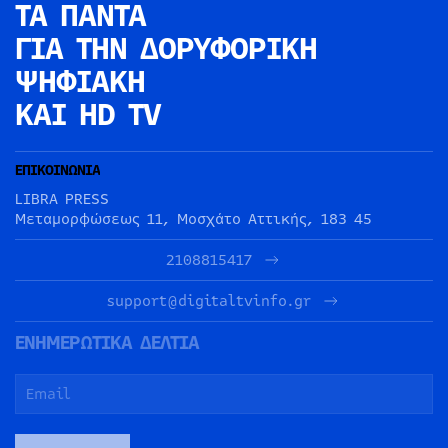
ΤΑ ΠΑΝΤΑ
ΓΙΑ ΤΗΝ
ΔΟΡΥΦΟΡΙΚΗ
ΨΗΦΙΑΚΗ
ΚΑΙ HD TV
ΕΠΙΚΟΙΝΩΝΙΑ
LIBRA PRESS
Μεταμορφώσεως 11, Μοσχάτο Αττικής, 183 45
2108815417
support@digitaltvinfo.gr
ΕΝΗΜΕΡΩΤΙΚΑ ΔΕΛΤΙΑ