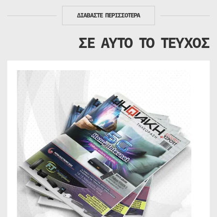
ΔΙΑΒΑΣΤΕ ΠΕΡΙΣΣΟΤΕΡΑ
ΣΕ ΑΥΤΟ ΤΟ ΤΕΥΧΟΣ