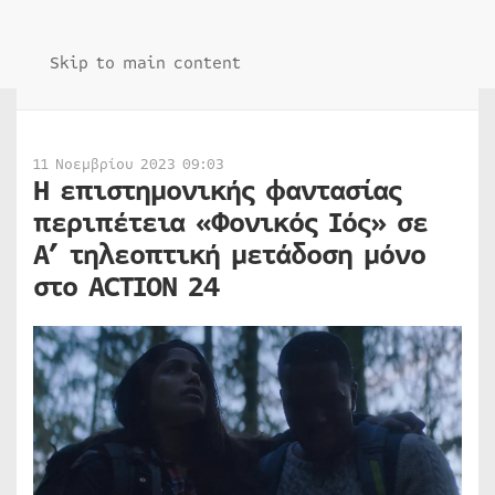
Skip to main content
11 Νοεμβρίου 2023 09:03
Η επιστημονικής φαντασίας
περιπέτεια «Φονικός Ιός» σε
Α’ τηλεοπτική μετάδοση μόνο
στο ACTION 24