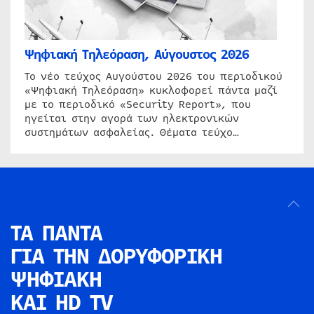
Ψηφιακή Τηλεόραση, Αύγουστος 2026
Το νέο τεύχος Αυγούστου 2026 του περιοδικού
«Ψηφιακή Τηλεόραση» κυκλοφορεί πάντα μαζί
με το περιοδικό «Security Report», που
ηγείται στην αγορά των ηλεκτρονικών
συστημάτων ασφαλείας. Θέματα τεύχο…
ΤΑ ΠΑΝΤΑ
ΓΙΑ ΤΗΝ
ΔΟΡΥΦΟΡΙΚΗ
ΨΗΦΙΑΚΗ
ΚΑΙ HD TV