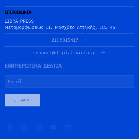
ΕΠΙΚΟΙΝΩΝΙΑ
LIBRA PRESS
Μεταμορφώσεως 11, Μοσχάτο Αττικής, 183 45
2108815417
support@digitaltvinfo.gr
ΕΝΗΜΕΡΩΤΙΚΑ ΔΕΛΤΙΑ
ΕΓΓΡΑΦΉ