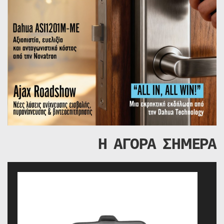
Η ΑΓΟΡΑ ΣΗΜΕΡΑ