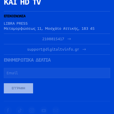
ΚΑΙ HD TV
ΕΠΙΚΟΙΝΩΝΙΑ
LIBRA PRESS
Μεταμορφώσεως 11, Μοσχάτο Αττικής, 183 45
2108815417
support@digitaltvinfo.gr
ΕΝΗΜΕΡΩΤΙΚΑ ΔΕΛΤΙΑ
ΕΓΓΡΑΦΉ