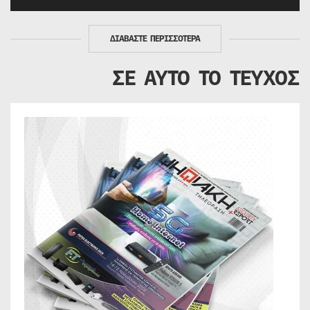
ΔΙΑΒΑΣΤΕ ΠΕΡΙΣΣΟΤΕΡΑ
ΣΕ ΑΥΤΟ ΤΟ ΤΕΥΧΟΣ