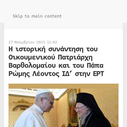
Skip to main content
27 Νοεμβρίου 2025 11:42
Η ιστορική συνάντηση του
Οικουμενικού Πατριάρχη
Βαρθολομαίου και του Πάπα
Ρώμης Λέοντος ΙΔ’ στην ΕΡΤ