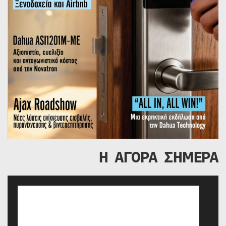
Η ΑΓΟΡΑ ΣΗΜΕΡΑ