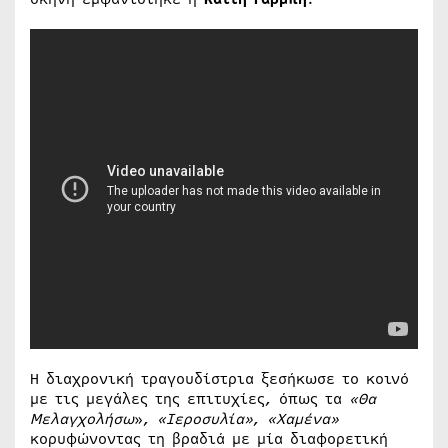
Η διαχρονική τραγουδίστρια ξεσήκωσε το κοινό
με τις μεγάλες της επιτυχίες, όπως τα
«Θα
Μελαγχολήσω
»,
«Ιεροσυλία»
,
«Χαμένα»
κορυφώνοντας τη βραδιά με μία διαφορετική