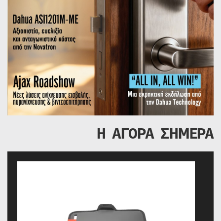
Η ΑΓΟΡΑ ΣΗΜΕΡΑ