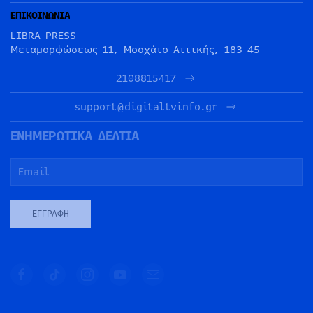
ΕΠΙΚΟΙΝΩΝΙΑ
LIBRA PRESS
Μεταμορφώσεως 11, Μοσχάτο Αττικής, 183 45
2108815417
support@digitaltvinfo.gr
ΕΝΗΜΕΡΩΤΙΚΑ ΔΕΛΤΙΑ
ΕΓΓΡΑΦΉ