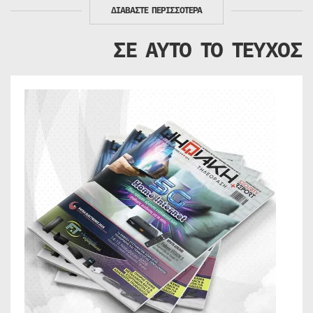
ΔΙΑΒΑΣΤΕ ΠΕΡΙΣΣΟΤΕΡΑ
ΣΕ ΑΥΤΟ ΤΟ ΤΕΥΧΟΣ