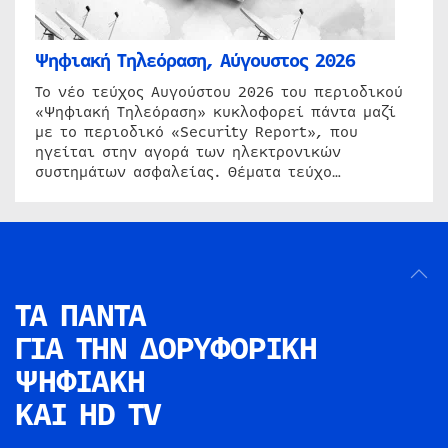
Ψηφιακή Τηλεόραση, Αύγουστος 2026
Το νέο τεύχος Αυγούστου 2026 του περιοδικού
«Ψηφιακή Τηλεόραση» κυκλοφορεί πάντα μαζί
με το περιοδικό «Security Report», που
ηγείται στην αγορά των ηλεκτρονικών
συστημάτων ασφαλείας. Θέματα τεύχο…
ΤΑ ΠΑΝΤΑ
ΓΙΑ ΤΗΝ
ΔΟΡΥΦΟΡΙΚΗ
ΨΗΦΙΑΚΗ
ΚΑΙ HD TV