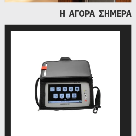
Η ΑΓΟΡΑ ΣΗΜΕΡΑ