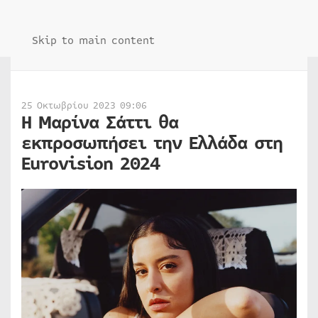
Skip to main content
25 Οκτωβρίου 2023 09:06
Η Μαρίνα Σάττι θα
εκπροσωπήσει την Ελλάδα στη
Εurovision 2024