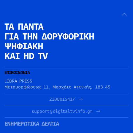
ΤΑ ΠΑΝΤΑ
ΓΙΑ ΤΗΝ
ΔΟΡΥΦΟΡΙΚΗ
ΨΗΦΙΑΚΗ
ΚΑΙ HD TV
ΕΠΙΚΟΙΝΩΝΙΑ
LIBRA PRESS
Μεταμορφώσεως 11, Μοσχάτο Αττικής, 183 45
2108815417
support@digitaltvinfo.gr
ΕΝΗΜΕΡΩΤΙΚΑ ΔΕΛΤΙΑ