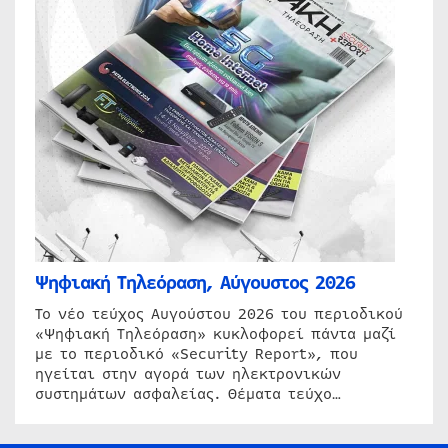
Ψηφιακή Τηλεόραση, Αύγουστος 2026
Το νέο τεύχος Αυγούστου 2026 του περιοδικού
«Ψηφιακή Τηλεόραση» κυκλοφορεί πάντα μαζί
με το περιοδικό «Security Report», που
ηγείται στην αγορά των ηλεκτρονικών
συστημάτων ασφαλείας. Θέματα τεύχο…