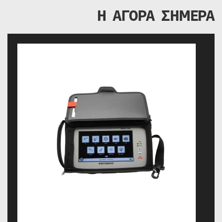
Η ΑΓΟΡΑ ΣΗΜΕΡΑ