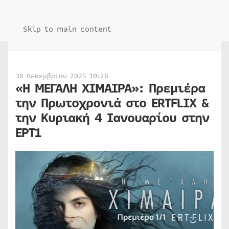
Skip to main content
30 Δεκεμβρίου 2025 10:26
«Η ΜΕΓΑΛΗ ΧΙΜΑΙΡΑ»: Πρεμιέρα
την Πρωτοχρονιά στο ERTFLIX &
την Κυριακή 4 Ιανουαρίου στην
ΕΡΤ1