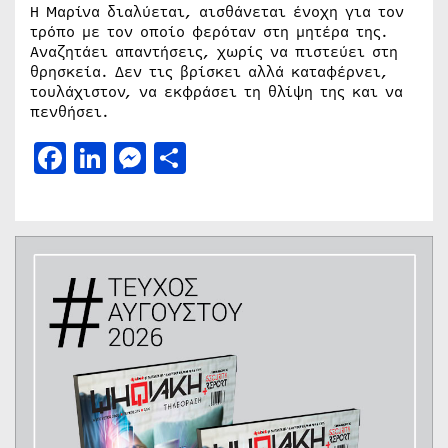
Η Μαρίνα διαλύεται, αισθάνεται ένοχη για τον
τρόπο με τον οποίο φερόταν στη μητέρα της.
Αναζητάει απαντήσεις, χωρίς να πιστεύει στη
θρησκεία. Δεν τις βρίσκει αλλά καταφέρνει,
τουλάχιστον, να εκφράσει τη θλίψη της και να
πενθήσει.
Facebook
LinkedIn
Messenger
Μοιραστείτε