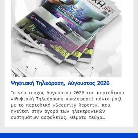
Ψηφιακή Τηλεόραση, Αύγουστος 2026
Το νέο τεύχος Αυγούστου 2026 του περιοδικού
«Ψηφιακή Τηλεόραση» κυκλοφορεί πάντα μαζί
με το περιοδικό «Security Report», που
ηγείται στην αγορά των ηλεκτρονικών
συστημάτων ασφαλείας. Θέματα τεύχο…