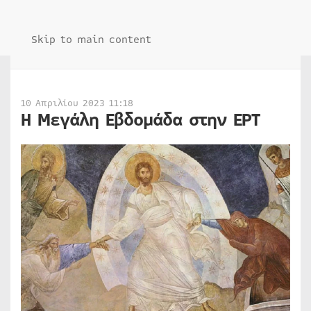
Skip to main content
10 Απριλίου 2023 11:18
Η Μεγάλη Εβδομάδα στην ΕΡΤ