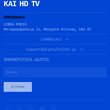
ΚΑΙ HD TV
ΕΠΙΚΟΙΝΩΝΙΑ
LIBRA PRESS
Μεταμορφώσεως 11, Μοσχάτο Αττικής, 183 45
2108815417
support@digitaltvinfo.gr
ΕΝΗΜΕΡΩΤΙΚΑ ΔΕΛΤΙΑ
ΕΓΓΡΑΦΉ