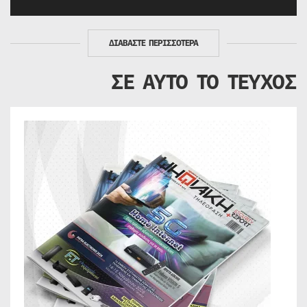
ΔΙΑΒΑΣΤΕ ΠΕΡΙΣΣΟΤΕΡΑ
ΣΕ ΑΥΤΟ ΤΟ ΤΕΥΧΟΣ