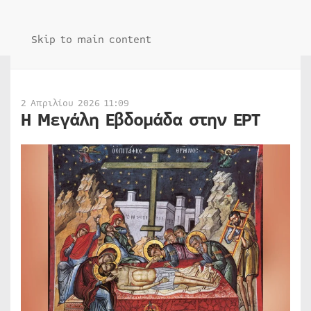
Skip to main content
2 Απριλίου 2026 11:09
Η Μεγάλη Εβδομάδα στην ΕΡΤ