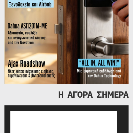
Η ΑΓΟΡΑ ΣΗΜΕΡΑ