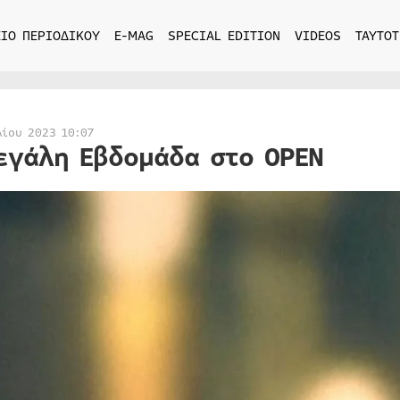
ΙΟ ΠΕΡΙΟΔΙΚΟΥ
E-MAG
SPECIAL EDITION
VIDEOS
ΤΑΥΤΟΤ
λίου 2023 10:07
εγάλη Εβδομάδα στο OPEN