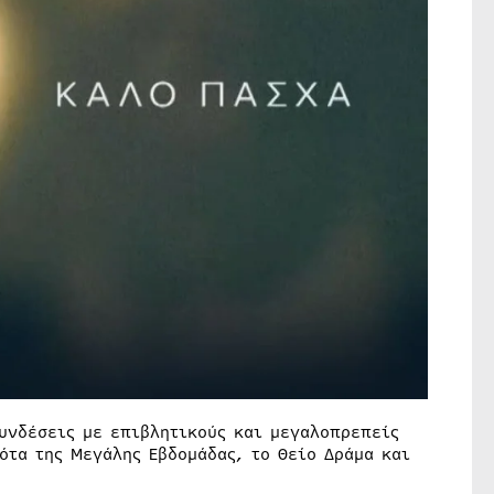
συνδέσεις με επιβλητικούς και μεγαλοπρεπείς
ότα της Μεγάλης Εβδομάδας, το Θείο Δράμα και