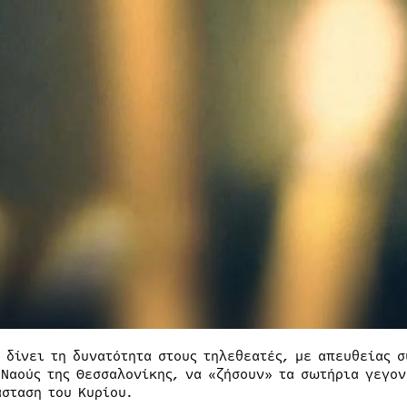
N δίνει τη δυνατότητα στους τηλεθεατές, με απευθείας 
 Ναούς της Θεσσαλονίκης, να «ζήσουν» τα σωτήρια γεγον
άσταση του Κυρίου.