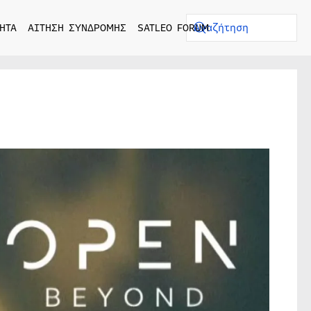
ΗΤΑ
ΑΙΤΗΣΗ ΣΥΝΔΡΟΜΗΣ
SATLEO FORUM