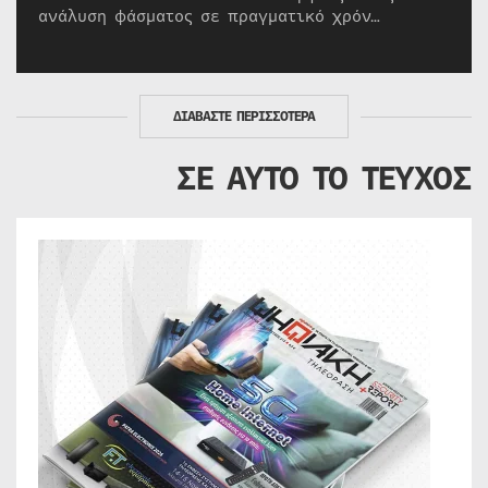
ανάλυση φάσματος σε πραγματικό χρόν…
ΔΙΑΒΑΣΤΕ ΠΕΡΙΣΣΟΤΕΡΑ
ΣΕ ΑΥΤΟ ΤΟ ΤΕΥΧΟΣ