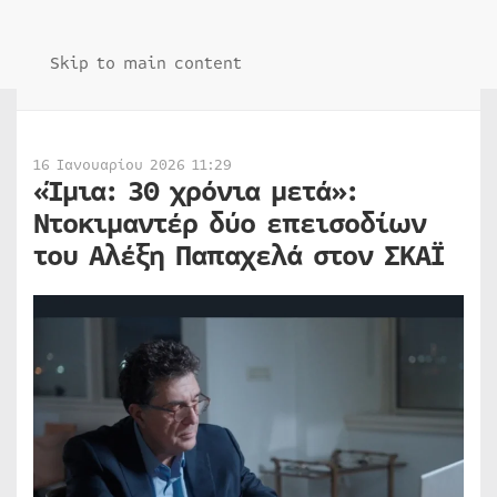
Skip to main content
16 Ιανουαρίου 2026 11:29
«Ίμια: 30 χρόνια μετά»:
Ντοκιμαντέρ δύο επεισοδίων
του Αλέξη Παπαχελά στον ΣΚΑΪ