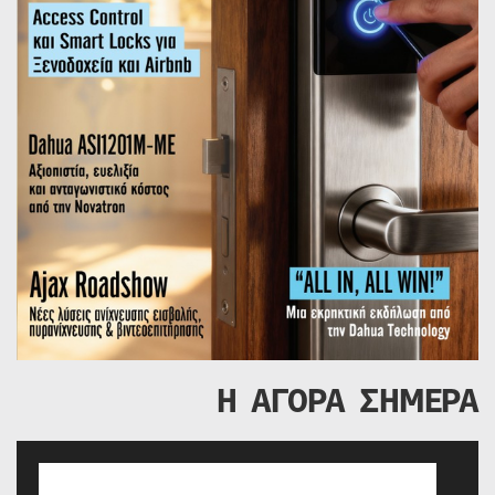
Η ΑΓΟΡΑ ΣΗΜΕΡΑ