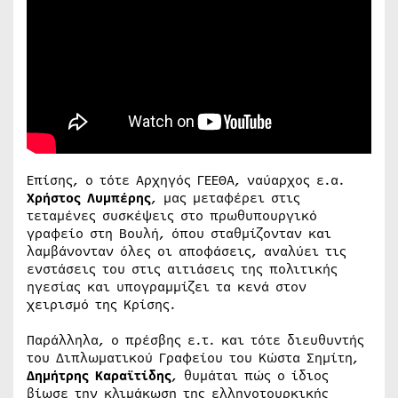
Επίσης, ο τότε Αρχηγός ΓΕΕΘΑ, ναύαρχος ε.α.
Χρήστος Λυμπέρης
, μας μεταφέρει στις
τεταμένες συσκέψεις στο πρωθυπουργικό
γραφείο στη Βουλή, όπου σταθμίζονταν και
λαμβάνονταν όλες οι αποφάσεις, αναλύει τις
ενστάσεις του στις αιτιάσεις της πολιτικής
ηγεσίας και υπογραμμίζει τα κενά στον
χειρισμό της Κρίσης.
Παράλληλα, ο πρέσβης ε.τ. και τότε διευθυντής
του Διπλωματικού Γραφείου του Κώστα Σημίτη,
Δημήτρης Καραϊτίδης
, θυμάται πώς ο ίδιος
βίωσε την κλιμάκωση της ελληνοτουρκικής