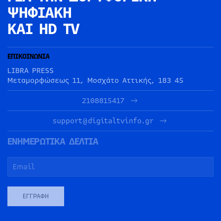
ΨΗΦΙΑΚΗ
ΚΑΙ HD TV
ΕΠΙΚΟΙΝΩΝΙΑ
LIBRA PRESS
Μεταμορφώσεως 11, Μοσχάτο Αττικής, 183 45
2108815417
support@digitaltvinfo.gr
ΕΝΗΜΕΡΩΤΙΚΑ ΔΕΛΤΙΑ
ΕΓΓΡΑΦΉ