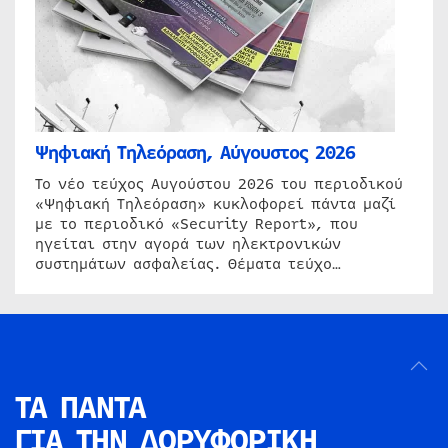
Ψηφιακή Τηλεόραση, Αύγουστος 2026
Το νέο τεύχος Αυγούστου 2026 του περιοδικού
«Ψηφιακή Τηλεόραση» κυκλοφορεί πάντα μαζί
με το περιοδικό «Security Report», που
ηγείται στην αγορά των ηλεκτρονικών
συστημάτων ασφαλείας. Θέματα τεύχο…
ΤΑ ΠΑΝΤΑ
ΓΙΑ ΤΗΝ
ΔΟΡΥΦΟΡΙΚΗ