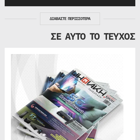
ΔΙΑΒΑΣΤΕ ΠΕΡΙΣΣΟΤΕΡΑ
ΣΕ ΑΥΤΟ ΤΟ ΤΕΥΧΟΣ