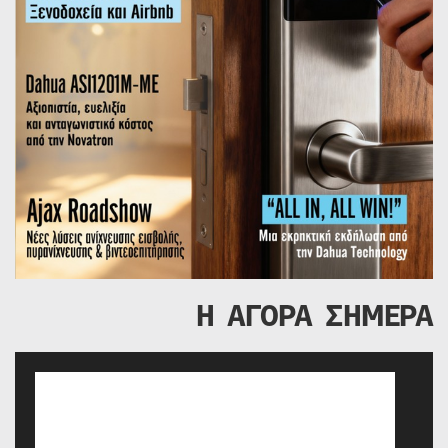
Η ΑΓΟΡΑ ΣΗΜΕΡΑ