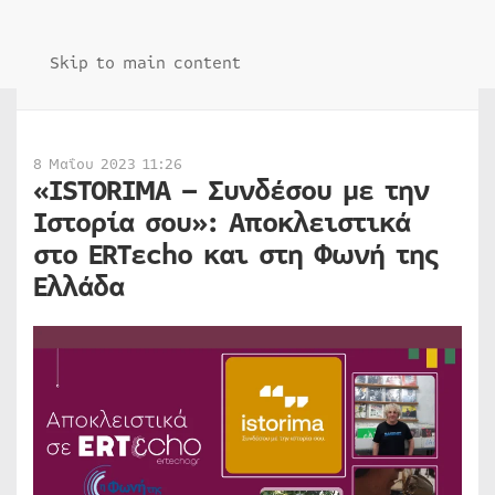
Skip to main content
8 Μαΐου 2023 11:26
«ISTORIMA – Συνδέσου με την
Ιστορία σου»: Αποκλειστικά
στο ERTεcho και στη Φωνή της
Ελλάδα