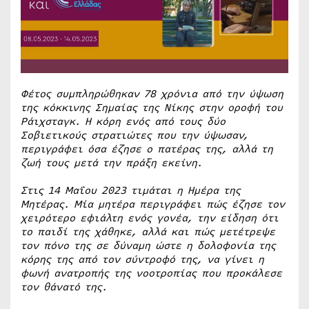
Φέτος συμπληρώθηκαν 78 χρόνια από την ύψωση
της κόκκινης Σημαίας της Νίκης στην οροφή του
Ράιχσταγκ. Η κόρη ενός από τους δύο
Σοβιετικούς στρατιώτες που την ύψωσαν,
περιγράφει όσα έζησε ο πατέρας της, αλλά τη
ζωή τους μετά την πράξη εκείνη.
Στις 14 Μαΐου 2023 τιμάται η Ημέρα της
Μητέρας. Μία μητέρα περιγράφει πώς έζησε τον
χειρότερο εφιάλτη ενός γονέα, την είδηση ότι
το παιδί της χάθηκε, αλλά και πώς μετέτρεψε
τον πόνο της σε δύναμη ώστε η δολοφονία της
κόρης της από τον σύντροφό της, να γίνει η
φωνή ανατροπής της νοοτροπίας που προκάλεσε
τον θάνατό της.