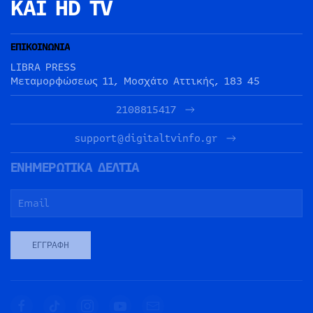
ΚΑΙ HD TV
ΕΠΙΚΟΙΝΩΝΙΑ
LIBRA PRESS
Μεταμορφώσεως 11, Μοσχάτο Αττικής, 183 45
2108815417
support@digitaltvinfo.gr
ΕΝΗΜΕΡΩΤΙΚΑ ΔΕΛΤΙΑ
ΕΓΓΡΑΦΉ