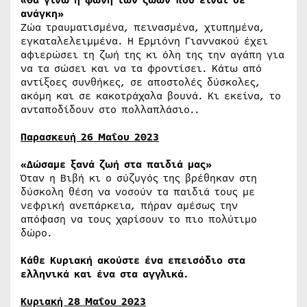
ανάγκη»
Ζώα τραυματισμένα, πεινασμένα, χτυπημένα,
εγκαταλελειμμένα. Η Ερμιόνη Γιαννακού έχει
αφιερώσει τη ζωή της κι όλη της την αγάπη για
να τα σώσει και να τα φροντίσει. Κάτω από
αντίξοες συνθήκες, σε αποστολές δύσκολες,
ακόμη και σε κακοτράχαλα βουνά. Κι εκείνα, το
ανταποδίδουν στο πολλαπλάσιο..
Παρασκευή 26 Μαΐου 2023
«Δώσαμε ξανά ζωή στα παιδιά μας»
Όταν η Βιβή κι ο σύζυγός της βρέθηκαν στη
δύσκολη θέση να νοσούν τα παιδιά τους με
νεφρική ανεπάρκεια, πήραν αμέσως την
απόφαση να τους χαρίσουν το πιο πολύτιμο
δώρο.
Κάθε Κυριακή ακούστε ένα επεισόδιο στα
ελληνικά και ένα στα αγγλικά.
Κυριακή 28 Μαΐου 2023