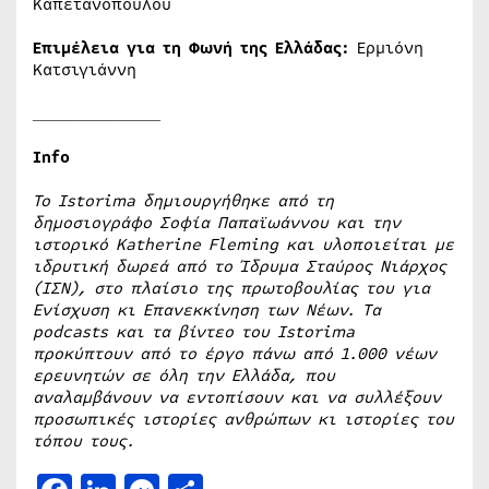
Καπετανοπούλου
Επιμέλεια για τη Φωνή της Ελλάδας:
Ερμιόνη
Κατσιγιάννη
_____________
Info
Το Istorima δημιουργήθηκε από τη
δημοσιογράφο Σοφία Παπαϊωάννου και την
ιστορικό Katherine Fleming και υλοποιείται με
ιδρυτική δωρεά από το Ίδρυμα Σταύρος Νιάρχος
(ΙΣΝ), στο πλαίσιο της πρωτοβουλίας του για
Ενίσχυση κι Επανεκκίνηση των Νέων. Τα
podcasts και τα βίντεο του Istorima
προκύπτουν από το έργο πάνω από 1.000 νέων
ερευνητών σε όλη την Ελλάδα, που
αναλαμβάνουν να εντοπίσουν και να συλλέξουν
προσωπικές ιστορίες ανθρώπων κι ιστορίες του
τόπου τους.