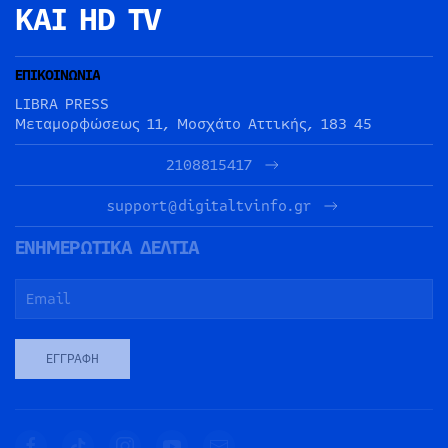
ΚΑΙ HD TV
ΕΠΙΚΟΙΝΩΝΙΑ
LIBRA PRESS
Μεταμορφώσεως 11, Μοσχάτο Αττικής, 183 45
2108815417
support@digitaltvinfo.gr
ΕΝΗΜΕΡΩΤΙΚΑ ΔΕΛΤΙΑ
ΕΓΓΡΑΦΉ