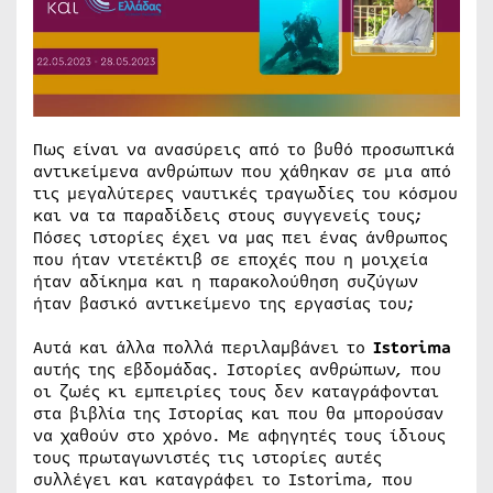
Πως είναι να ανασύρεις από το βυθό προσωπικά
αντικείμενα ανθρώπων που χάθηκαν σε μια από
τις μεγαλύτερες ναυτικές τραγωδίες του κόσμου
και να τα παραδίδεις στους συγγενείς τους;
Πόσες ιστορίες έχει να μας πει ένας άνθρωπος
που ήταν ντετέκτιβ σε εποχές που η μοιχεία
ήταν αδίκημα και η παρακολούθηση συζύγων
ήταν βασικό αντικείμενο της εργασίας του;
Αυτά και άλλα πολλά περιλαμβάνει το
Istorima
αυτής της εβδομάδας. Ιστορίες ανθρώπων, που
οι ζωές κι εμπειρίες τους δεν καταγράφονται
στα βιβλία της Ιστορίας και που θα μπορούσαν
να χαθούν στο χρόνο. Με αφηγητές τους ίδιους
τους πρωταγωνιστές τις ιστορίες αυτές
συλλέγει και καταγράφει το Istorima, που