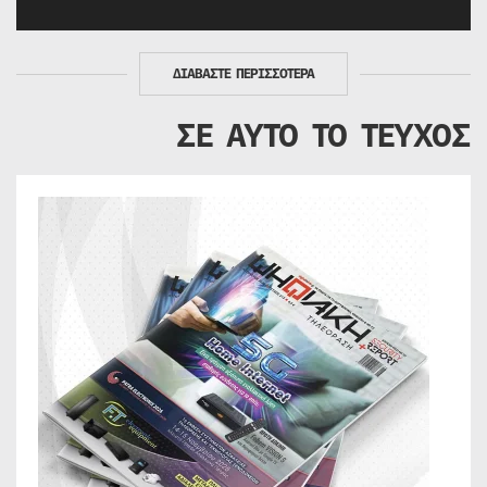
ΔΙΑΒΑΣΤΕ ΠΕΡΙΣΣΟΤΕΡΑ
ΣΕ ΑΥΤΟ ΤΟ ΤΕΥΧΟΣ