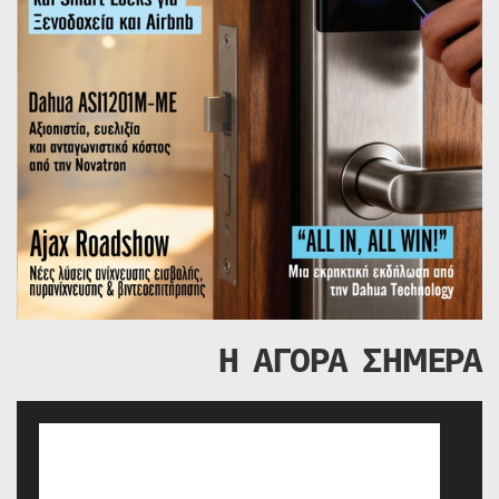
Η ΑΓΟΡΑ ΣΗΜΕΡΑ