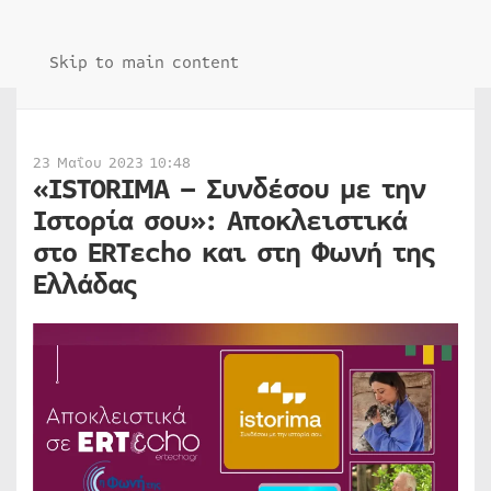
Skip to main content
23 Μαΐου 2023 10:48
«ISTORIMA – Συνδέσου με την
Ιστορία σου»: Αποκλειστικά
στο ERTεcho και στη Φωνή της
Ελλάδας