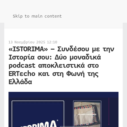
Skip to main content
13 Νοεμβρίου 2025 12:10
«ISTORIMA» – Συνδέσου με την
Ιστορία σου: Δύο μοναδικά
podcast αποκλειστικά στο
ERTεcho και στη Φωνή της
Ελλάδα