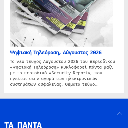
Ψηφιακή Τηλεόραση, Αύγουστος 2026
Το νέο τεύχος Αυγούστου 2026 του περιοδικού
«Ψηφιακή Τηλεόραση» κυκλοφορεί πάντα μαζί
με το περιοδικό «Security Report», που
ηγείται στην αγορά των ηλεκτρονικών
συστημάτων ασφαλείας. Θέματα τεύχο…
ΤΑ ΠΑΝΤΑ