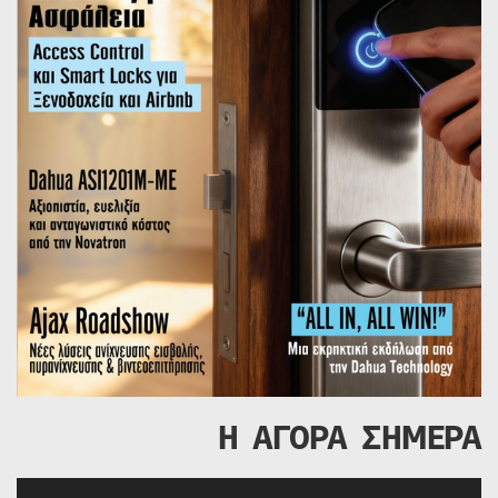
Η ΑΓΟΡΑ ΣΗΜΕΡΑ