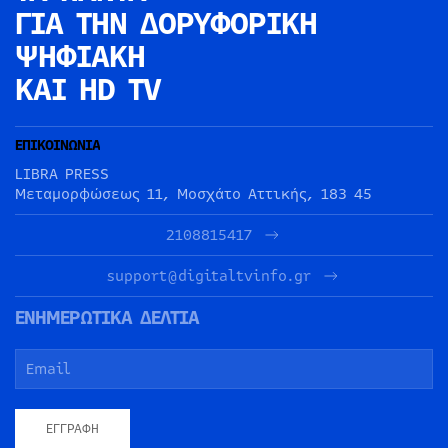
ΓΙΑ ΤΗΝ
ΔΟΡΥΦΟΡΙΚΗ
ΨΗΦΙΑΚΗ
ΚΑΙ HD TV
ΕΠΙΚΟΙΝΩΝΙΑ
LIBRA PRESS
Μεταμορφώσεως 11, Μοσχάτο Αττικής, 183 45
2108815417
support@digitaltvinfo.gr
ΕΝΗΜΕΡΩΤΙΚΑ ΔΕΛΤΙΑ
ΕΓΓΡΑΦΉ