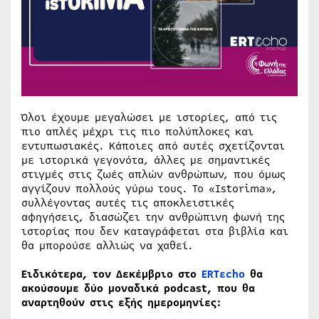
Όλοι έχουμε μεγαλώσει με ιστορίες, από τις
πιο απλές μέχρι τις πιο πολύπλοκες και
εντυπωσιακές. Κάποιες από αυτές σχετίζονται
με ιστορικά γεγονότα, άλλες με σημαντικές
στιγμές στις ζωές απλών ανθρώπων, που όμως
αγγίζουν πολλούς γύρω τους. Το «Istorima»,
συλλέγοντας αυτές τις αποκλειστικές
αφηγήσεις, διασώζει την ανθρώπινη φωνή της
ιστορίας που δεν καταγράφεται στα βιβλία και
θα μπορούσε αλλιώς να χαθεί.
Ειδικότερα, τον Δεκέμβριο στο
ERTεcho
θα
ακούσουμε δύο μοναδικά podcast, που θα
αναρτηθούν στις εξής ημερομηνίες: