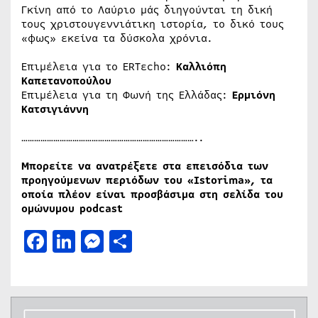
Γκίνη από το Λαύριο μάς διηγούνται τη δική
τους χριστουγεννιάτικη ιστορία, το δικό τους
«φως» εκείνα τα δύσκολα χρόνια.
Επιμέλεια για το ERTεcho:
Καλλιόπη
Καπετανοπούλου
Επιμέλεια για τη Φωνή της Ελλάδας:
Ερμιόνη
Κατσιγιάννη
………………………………………………………………………..
Μπορείτε να ανατρέξετε στα επεισόδια των
προηγούμενων περιόδων του «Istorima», τα
οποία πλέον είναι προσβάσιμα στη σελίδα του
ομώνυμου podcast
Facebook
LinkedIn
Messenger
Μοιραστείτε