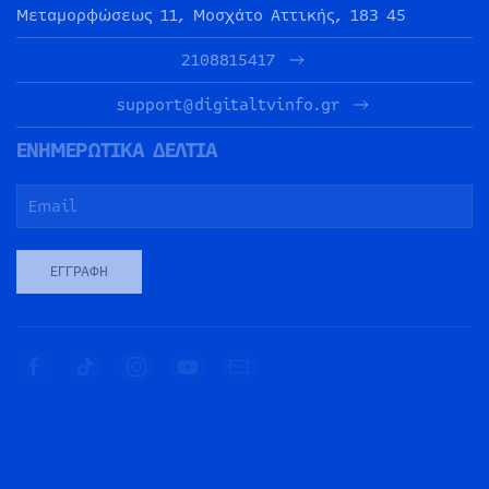
Μεταμορφώσεως 11, Μοσχάτο Αττικής, 183 45
2108815417
support@digitaltvinfo.gr
ΕΝΗΜΕΡΩΤΙΚΑ ΔΕΛΤΙΑ
ΕΓΓΡΑΦΉ