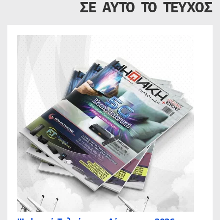
ΣΕ ΑΥΤΟ ΤΟ ΤΕΥΧΟΣ