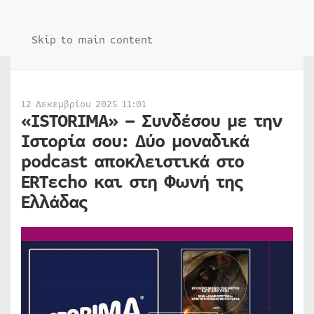
Skip to main content
12 Δεκεμβρίου 2025 11:01
«ISTORIMA» – Συνδέσου με την
Ιστορία σου: Δύο μοναδικά
podcast αποκλειστικά στο
ERTεcho και στη Φωνή της
Ελλάδας