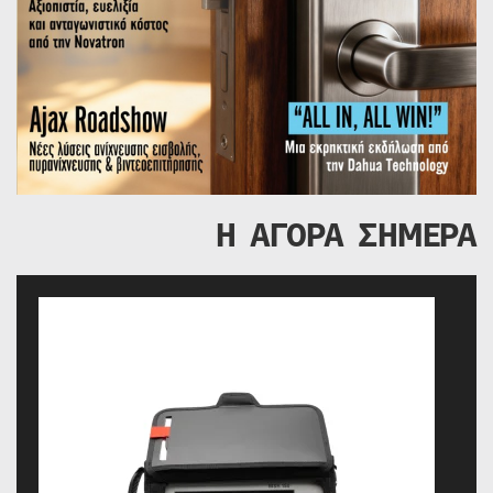
Η ΑΓΟΡΑ ΣΗΜΕΡΑ