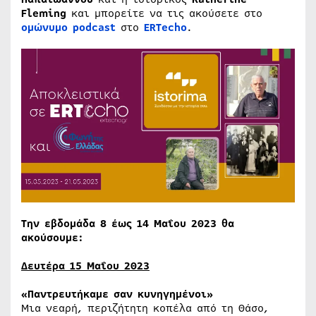
Fleming
και μπορείτε να τις ακούσετε στο
ομώνυμο podcast
στο
ERTecho
.
Tην εβδομάδα 8 έως 14 Μαΐου 2023 θα
ακούσουμε:
Δευτέρα 15 Μαΐου 2023
«Παντρευτήκαμε σαν κυνηγημένοι»
Μια νεαρή, περιζήτητη κοπέλα από τη Θάσο,