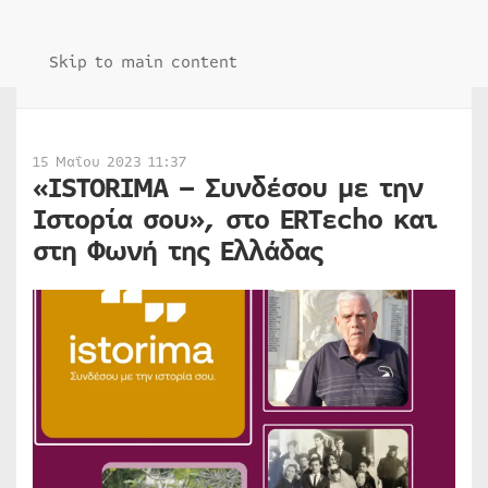
Skip to main content
15 Μαΐου 2023 11:37
«ISTORIMA – Συνδέσου με την
Ιστορία σου», στο ERTεcho και
στη Φωνή της Ελλάδας