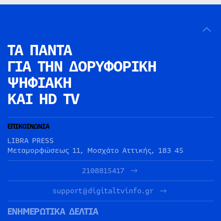
ΤΑ ΠΑΝΤΑ
ΓΙΑ ΤΗΝ
ΔΟΡΥΦΟΡΙΚΗ
ΨΗΦΙΑΚΗ
ΚΑΙ HD TV
ΕΠΙΚΟΙΝΩΝΙΑ
LIBRA PRESS
Μεταμορφώσεως 11, Μοσχάτο Αττικής, 183 45
2108815417
support@digitaltvinfo.gr
ΕΝΗΜΕΡΩΤΙΚΑ ΔΕΛΤΙΑ