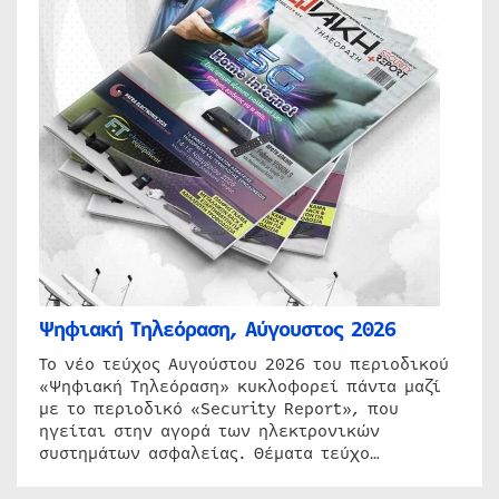
Ψηφιακή Τηλεόραση, Αύγουστος 2026
Το νέο τεύχος Αυγούστου 2026 του περιοδικού
«Ψηφιακή Τηλεόραση» κυκλοφορεί πάντα μαζί
με το περιοδικό «Security Report», που
ηγείται στην αγορά των ηλεκτρονικών
συστημάτων ασφαλείας. Θέματα τεύχο…