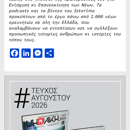
Ενίσχυση κι Επανεκκίνηση των Νέων. Τα
podcasts και τα βίντεο του Istorima
προκύπτουν από το έργο πάνω από 1.000 νέων
ερευνητών σε όλη την Ελλάδα, που
αναλαμβάνουν να εντοπίσουν και να συλλέξουν
προσωπικές ιστορίες ανθρώπων κι ιστορίες του
τόπου τους.
Facebook
LinkedIn
Messenger
Μοιραστείτε