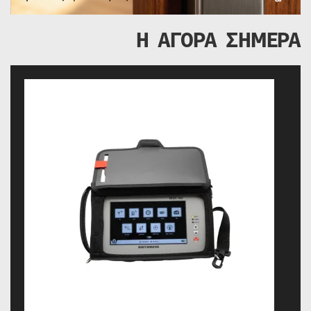
Η ΑΓΟΡΑ ΣΗΜΕΡΑ