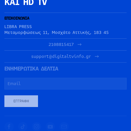
ΚΑΙ HD TV
ΕΠΙΚΟΙΝΩΝΙΑ
LIBRA PRESS
Μεταμορφώσεως 11, Μοσχάτο Αττικής, 183 45
2108815417
support@digitaltvinfo.gr
ΕΝΗΜΕΡΩΤΙΚΑ ΔΕΛΤΙΑ
ΕΓΓΡΑΦΉ