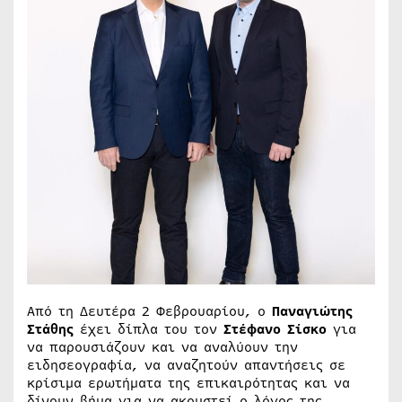
Από τη Δευτέρα 2 Φεβρουαρίου, ο
Παναγιώτης
Στάθης
έχει δίπλα του τον
Στέφανο Σίσκο
για
να παρουσιάζουν και να αναλύουν την
ειδησεογραφία, να αναζητούν απαντήσεις σε
κρίσιμα ερωτήματα της επικαιρότητας και να
δίνουν βήμα για να ακουστεί ο λόγος της