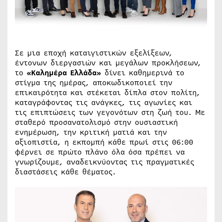
Σε μια εποχή καταιγιστικών εξελίξεων,
έντονων διεργασιών και μεγάλων προκλήσεων,
το
«Καλημέρα Ελλάδα»
δίνει καθημερινά το
στίγμα της ημέρας, αποκωδικοποιεί την
επικαιρότητα και στέκεται δίπλα στον πολίτη,
καταγράφοντας τις ανάγκες, τις αγωνίες και
τις επιπτώσεις των γεγονότων στη ζωή του. Με
σταθερό προσανατολισμό στην ουσιαστική
ενημέρωση, την κριτική ματιά και την
αξιοπιστία, η εκπομπή κάθε πρωί στις 06:00
φέρνει σε πρώτο πλάνο όλα όσα πρέπει να
γνωρίζουμε, αναδεικνύοντας τις πραγματικές
διαστάσεις κάθε θέματος.