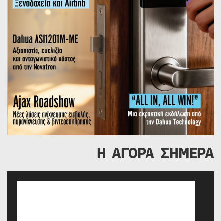
Η ΑΓΟΡΑ ΣΗΜΕΡΑ