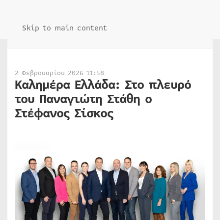
Skip to main content
2 Φεβρουαρίου 2026 11:58
Καλημέρα Ελλάδα: Στο πλευρό
του Παναγιώτη Στάθη ο
Στέφανος Σίσκος