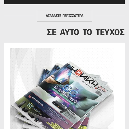
ΔΙΑΒΑΣΤΕ ΠΕΡΙΣΣΟΤΕΡΑ
ΣΕ ΑΥΤΟ ΤΟ ΤΕΥΧΟΣ