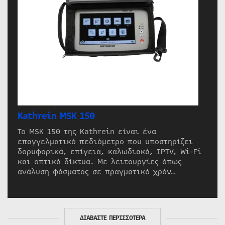
Kathrein MSK 150
Το MSK 150 της Kathrein είναι ένα
επαγγελματικό πεδιόμετρο που υποστηρίζει
δορυφορικά, επίγεια, καλωδιακά, IPTV, Wi-Fi
και οπτικά δίκτυα. Με λειτουργίες όπως
ανάλυση φάσματος σε πραγματικό χρόν…
ΔΙΑΒΑΣΤΕ ΠΕΡΙΣΣΟΤΕΡΑ