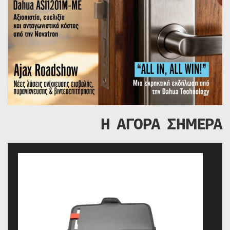
Η ΑΓΟΡΑ ΣΗΜΕΡΑ