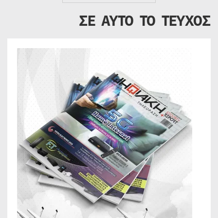
ΣΕ ΑΥΤΟ ΤΟ ΤΕΥΧΟΣ