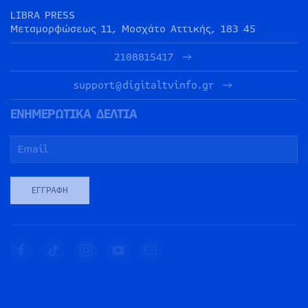
LIBRA PRESS
Μεταμορφώσεως 11, Μοσχάτο Αττικής, 183 45
2108815417
support@digitaltvinfo.gr
ΕΝΗΜΕΡΩΤΙΚΑ ΔΕΛΤΙΑ
ΕΓΓΡΑΦΉ