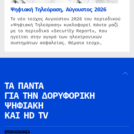
Ψηφιακή Τηλεόραση, Αύγουστος 2026
Το νέο τεύχος Αυγούστου 2026 του περιοδικού
«Ψηφιακή Τηλεόραση» κυκλοφορεί πάντα μαζί
με το περιοδικό «Security Report», που
ηγείται στην αγορά των ηλεκτρονικών
συστημάτων ασφαλείας. Θέματα τεύχο…
ΤΑ ΠΑΝΤΑ
ΓΙΑ ΤΗΝ
ΔΟΡΥΦΟΡΙΚΗ
ΨΗΦΙΑΚΗ
ΚΑΙ HD TV
ΕΠΙΚΟΙΝΩΝΙΑ