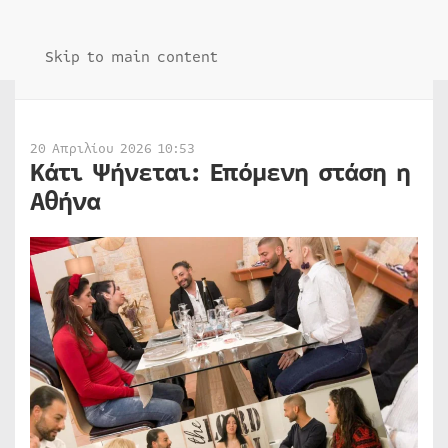
Skip to main content
20 Απριλίου 2026 10:53
Κάτι Ψήνεται: Επόμενη στάση η
Αθήνα