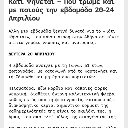
Κάτι Ψήνεται – Πού τρώμε και
με ποιούς την εβδομάδα 20-24
Απριλίου
Άλλη μια εβδομάδα ξεκινά δυνατά για το «Κάτι
Ψήνεται», που κάνει στάση στην Αθήνα σε πέντε
σπίτια γεμάτα γεύσεις και ανατροπές.
ΔΕΥΤΕΡΑ 20 ΑΠΡΙΛΙΟΥ
Η εβδομάδα ανοίγει με τη Γωγώ, 51 ετών,
φωτογράφο, με καταγωγή από το Καρπενήσι και
τη Ζάκυνθο και μητέρα δύο κοριτσιών.
Πεισματάρα, έξω καρδιά και κάποιες φορές
νευρική, διαθέτει έντονη καλλιτεχνική φλέβα,
καθώς εκτός από τη φωτογραφία, κατασκευάζει
διακοσμητικά κεριά. Σημαντικό κομμάτι της
καθημερινότητάς της είναι το σκυλάκι της, η
Άμπυ, που αποτελεί μέλος της οικογένειάς της.