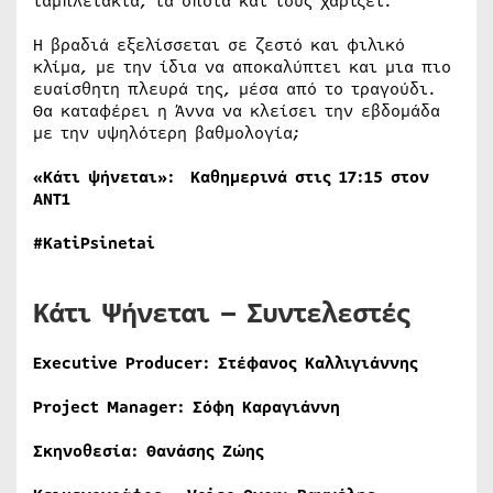
ταμπλετάκια, τα οποία και τους χαρίζει.
Η βραδιά εξελίσσεται σε ζεστό και φιλικό
κλίμα, με την ίδια να αποκαλύπτει και μια πιο
ευαίσθητη πλευρά της, μέσα από το τραγούδι.
Θα καταφέρει η Άννα να κλείσει την εβδομάδα
με την υψηλότερη βαθμολογία;
«Κάτι ψήνεται»: Καθημερινά στις 17:15 στον
ΑΝΤ1
#KatiPsinetai
Κάτι Ψήνεται – Συντελεστές
Executive
Producer: Στέφανος Καλλιγιάννης
Project
Manager: Σόφη Καραγιάννη
Σκηνοθεσία: Θανάσης Ζώης