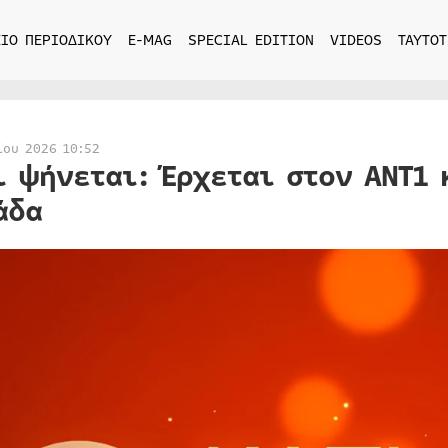
ΙΟ ΠΕΡΙΟΔΙΚΟΥ
E-MAG
SPECIAL EDITION
VIDEOS
ΤΑΥΤΟΤ
ίου 2026 10:52
ι ψήνεται: Έρχεται στον ΑΝΤ1 
άδα