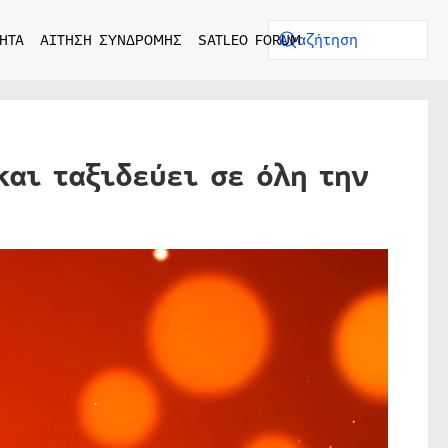
ΗΤΑ
ΑΙΤΗΣΗ ΣΥΝΔΡΟΜΗΣ
SATLEO FORUM
και ταξιδεύει σε όλη την