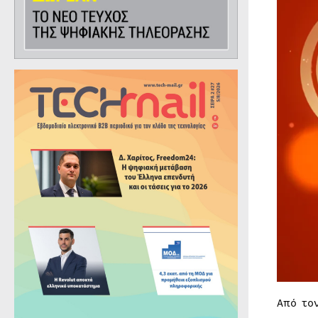
Από το