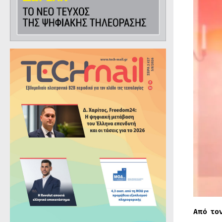
Από το