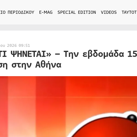
ΙΟ ΠΕΡΙΟΔΙΚΟΥ
E-MAG
SPECIAL EDITION
VIDEOS
ΤΑΥΤΟΤ
ίου 2026 09:51
ΤΙ ΨΗΝΕΤΑΙ» – Την εβδομάδα 15
ση στην Αθήνα