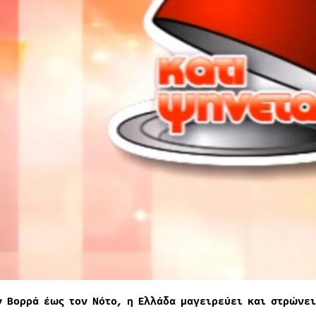
ν Βορρά έως τον Νότο, η Ελλάδα μαγειρεύει και στρώνει