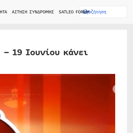
ΗΤΑ
ΑΙΤΗΣΗ ΣΥΝΔΡΟΜΗΣ
SATLEO FORUM
 – 19 Ιουνίου κάνει