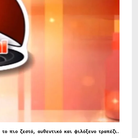
 το πιο ζεστό, αυθεντικό και φιλόξενο τραπέζι.