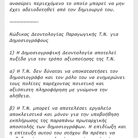
ανασύρει περιεχόμενο το οποίο μπορεί να μην
έχει αδειοδοτηθεί από τον δημιουργό του.
————————-
Κώδικας Δεοντολογίας Παραγωγικής Τ.Ν. για
Δημοσιογράφους
1) Η Δημοσιογραφική Δεοντολογία αποτελεί
πυξίδα για τον τρόπο αξιοποίησης της Τ.Ν.
α) Η Τ.Ν. δεν δύναται να υποκαταστήσει τον
δημοσιογράφο και τον ρόλο του να ενημερώνει
τους πολίτες παρέχοντας ποιοτική και
αξιόπιστη πληροφόρηση με γνώμονα την
αλήθεια.
β) Η Τ.Ν. μπορεί να αποτελέσει εργαλείο
αποκλειστικά και μόνον για την υποβοήθηση
εκπλήρωσης της παραπάνω πρωταρχικής
αποστολής των δημοσιογράφων. Η επιδίωξη και
η επίτευξη αυτού του στόχου θα πρέπει να