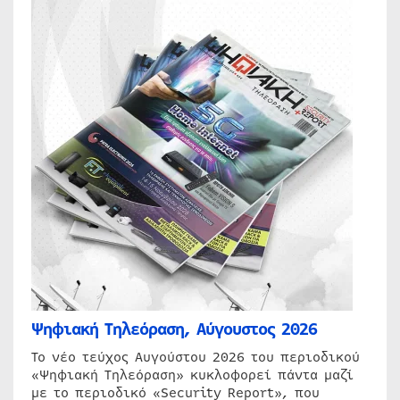
Ψηφιακή Τηλεόραση, Αύγουστος 2026
Το νέο τεύχος Αυγούστου 2026 του περιοδικού
«Ψηφιακή Τηλεόραση» κυκλοφορεί πάντα μαζί
με το περιοδικό «Security Report», που