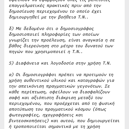
επαγγελματικές πρακτικές πριν από την
δημοσίευση περιεχομένου το οποίο έχει
δημιουργηθεί με την βοήθεια Τ.Ν..
δ) Με δεδομένο ότι ο δημοσιογράφος
δημοσιοποιεί πληροφορίες των οποίων
γνωρίζει την προέλευση, είναι αναγκαία η σε
βάθος διερεύνηση στο μέτρο του δυνατού των
πηγών που χρησιμοποιεί η Τ.Ν..
5) Διαφάνεια και λογοδοσία στην χρήση Τ.Ν.
α) Οι δημοσιογράφοι πρέπει να προτιμούν τη
χρήση αυθεντικού υλικού και καταγραφών για
την απεικόνιση πραγματικών γεγονότων. Σε
κάθε περίπτωση, οφείλουν να διασφαλίζουν
σαφή και αξιόπιστη διάκριση μεταξύ του
περιεχομένου, που προέρχεται από τη φυσική
αποτύπωση του πραγματικού κόσμου (όπως
φωτογραφίες, ηχογραφήσεις και
βιντεοσκοπήσεις) και αυτού, που δημιουργείται
ή τροποποιείται σημαντικά με τη χρήση