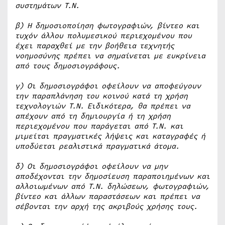
συστημάτων Τ.Ν.
β) Η δημοσιοποίηση φωτογραφιών, βίντεο και
τυχόν άλλου πολυμεσικού περιεχομένου που
έχει παραχθεί με την βοήθεια τεχνητής
νοημοσύνης πρέπει να σημαίνεται με ευκρίνεια
από τους δημοσιογράφους.
γ) Οι δημοσιογράφοι οφείλουν να αποφεύγουν
την παραπλάνηση του κοινού κατά τη χρήση
τεχνολογιών Τ.Ν. Ειδικότερα, θα πρέπει να
απέχουν από τη δημιουργία ή τη χρήση
περιεχομένου που παράγεται από Τ.Ν. και
μιμείται πραγματικές λήψεις και καταγραφές ή
υποδύεται ρεαλιστικά πραγματικά άτομα.
δ) Οι δημοσιογράφοι οφείλουν να μην
αποδέχονται την δημοσίευση παραποιημένων και
αλλοιωμένων από Τ.Ν. δηλώσεων, φωτογραφιών,
βίντεο και άλλων παραστάσεων και πρέπει να
σέβονται την αρχή της ακριβούς χρήσης τους.