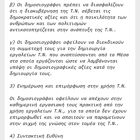
β) Οι δημοσιογράφοι πρέπει να διασφαλίζουν
ότι η διακυβέρνηση της Τ.Ν. σέβεται τις
δημοκρατικές αξίες και ότι η ποικιλότητα των
ανθρώπων και των πολιτισμών
αντικατοπτρίζεται στην ανάπτυξη της Τ.Ν..
γ) Οι δημοσιογράφοι οφείλουν να διεκδικούν
τη συμμετοχή τους για την δημιουργία
εργαλείων Τ.Ν. που αναπτύσσονται από τα Μέσα
στα οποία εργάζονται ώστε να λαμβάνονται
υπόψη οι δημοσιογραφικές αξίες κατά την
δημιουργία τους.
3) Ενημέρωση και επιμόρφωση στην χρήση Τ.Ν.
Οι δημοσιογράφοι οφείλουν να απέχουν στην
καθημερινή εργασιακή τους πρακτική από την
χρήση εργαλείων Τ.Ν., για τα οποία δεν έχουν
επιμορφωθεί και να απαιτούν να παραμείνουν
στην αιχμή της γνώσης στον τομέα της Τ.Ν..
4) Συντακτική Ευθύνη