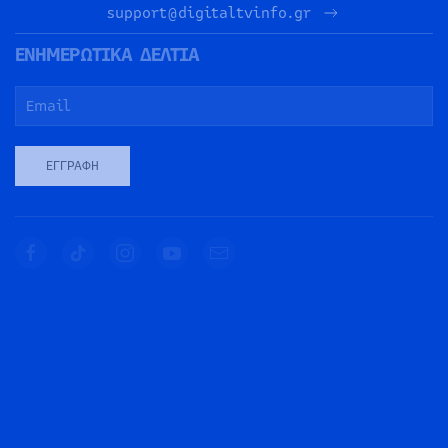
support@digitaltvinfo.gr
ΕΝΗΜΕΡΩΤΙΚΑ ΔΕΛΤΙΑ
ΕΓΓΡΑΦΉ