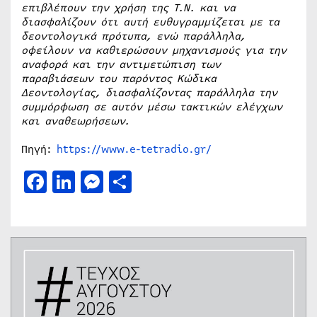
επιβλέπουν την χρήση της Τ.Ν. και να
διασφαλίζουν ότι αυτή ευθυγραμμίζεται με τα
δεοντολογικά πρότυπα, ενώ παράλληλα,
οφείλουν να καθιερώσουν μηχανισμούς για την
αναφορά και την αντιμετώπιση των
παραβιάσεων του παρόντος Κώδικα
Δεοντολογίας, διασφαλίζοντας παράλληλα την
συμμόρφωση σε αυτόν μέσω τακτικών ελέγχων
και αναθεωρήσεων.
Πηγή:
https://www.e-tetradio.gr/
Facebook
LinkedIn
Messenger
Μοιραστείτε