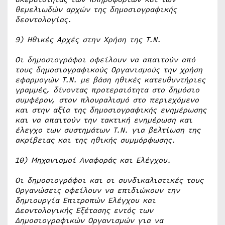
θεμελιωδών αρχών της δημοσιογραφικής
δεοντολογίας.
9) Ηθικές Αρχές στην Χρήση της Τ.Ν.
Οι δημοσιογράφοι οφείλουν να απαιτούν από
τους δημοσιογραφικούς Οργανισμούς την χρήση
εφαρμογών Τ.Ν. με βάση ηθικές κατευθυντήριες
γραμμές, δίνοντας προτεραιότητα στο δημόσιο
συμφέρον, στον πλουραλισμό στο περιεχόμενο
και στην αξία της δημοσιογραφικής ενημέρωσης
και να απαιτούν την τακτική ενημέρωση και
έλεγχο των συστημάτων Τ.Ν. για βελτίωση της
ακρίβειας και της ηθικής συμμόρφωσης.
10) Μηχανισμοί Αναφοράς και Ελέγχου.
Οι δημοσιογράφοι και οι συνδικαλιστικές τους
Οργανώσεις οφείλουν να επιδιώκουν την
δημιουργία Επιτροπών Ελέγχου και
Δεοντολογικής Εξέτασης εντός των
Δημοσιογραφικών Οργανισμών για να