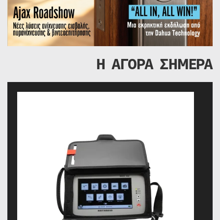
Η ΑΓΟΡΑ ΣΗΜΕΡΑ