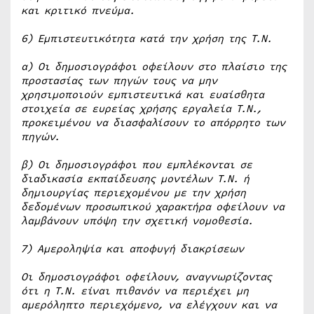
και κριτικό πνεύμα.
6) Εμπιστευτικότητα κατά την χρήση της Τ.Ν.
α) Οι δημοσιογράφοι οφείλουν στο πλαίσιο της
προστασίας των πηγών τους να μην
χρησιμοποιούν εμπιστευτικά και ευαίσθητα
στοιχεία σε ευρείας χρήσης εργαλεία Τ.Ν.,
προκειμένου να διασφαλίσουν το απόρρητο των
πηγών.
β) Οι δημοσιογράφοι που εμπλέκονται σε
διαδικασία εκπαίδευσης μοντέλων Τ.Ν. ή
δημιουργίας περιεχομένου με την χρήση
δεδομένων προσωπικού χαρακτήρα οφείλουν να
λαμβάνουν υπόψη την σχετική νομοθεσία.
7) Αμεροληψία και αποφυγή διακρίσεων
Οι δημοσιογράφοι οφείλουν, αναγνωρίζοντας
ότι η Τ.Ν. είναι πιθανόν να περιέχει μη
αμερόληπτο περιεχόμενο, να ελέγχουν και να