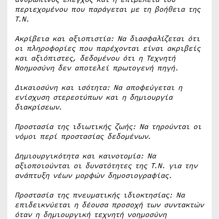
περιεχομένου που παράγεται με τη βοήθεια της
Τ.Ν.
Ακρίβεια και αξιοπιστία: Να διασφαλίζεται ότι
οι πληροφορίες που παρέχονται είναι ακριβείς
και αξιόπιστες, δεδομένου ότι η Τεχνητή
Νοημοσύνη δεν αποτελεί πρωτογενή πηγή.
Δικαιοσύνη και ισότητα: Να αποφεύγεται η
ενίσχυση στερεοτύπων και η δημιουργία
διακρίσεων.
Προστασία της ιδιωτικής ζωής: Να τηρούνται οι
νόμοι περί προστασίας δεδομένων.
Δημιουργικότητα και καινοτομία: Να
αξιοποιούνται οι δυνατότητες της Τ.Ν. για την
ανάπτυξη νέων μορφών δημοσιογραφίας.
Προστασία της πνευματικής ιδιοκτησίας: Να
επιδεικνύεται η δέουσα προσοχή των συντακτών
όταν η δημιουργική τεχνητή νοημοσύνη