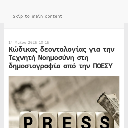
Skip to main content
14 Μαΐου 2025 10:15
Κώδικας δεοντολογίας για την
Τεχνητή Νοημοσύνη στη
δημοσιογραφία από την ΠΟΕΣΥ