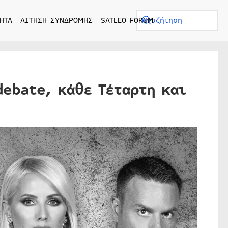
ΗΤΑ
ΑΙΤΗΣΗ ΣΥΝΔΡΟΜΗΣ
SATLEO FORUM
debate, κάθε Τέταρτη και