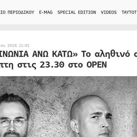
ΙΟ ΠΕΡΙΟΔΙΚΟΥ
E-MAG
SPECIAL EDITION
VIDEOS
ΤΑΥΤΟΤ
ίου 2026 11:01
ΙΝΩΝΙΑ ΑΝΩ ΚΑΤΩ» Το αληθινό 
πτη στις 23.30 στο OPEN