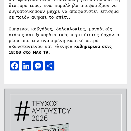
διαφορά τους, ενώ παράλληλα αποφασίζουν να
συγκατοικήσουν μέχρι να αποφασιστεί επίσημα
σε ποιόν ανήκει το σπίτι.
Ομηρικοί καβγάδες, δολοπλοκίες, μοναδικές
ατάκες και ξεκαρδιστικές περιπέτειες έρχονται
μέσα από την αγαπημένη κωμική σειρά
«Κωνσταντίνου και Ελένης»
καθημερινά στις
18:00 στο ΜΑΚ TV
.
Facebook
LinkedIn
Messenger
Μοιραστείτε