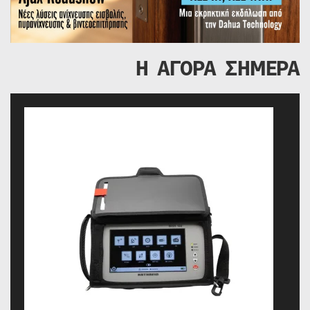
Η ΑΓΟΡΑ ΣΗΜΕΡΑ