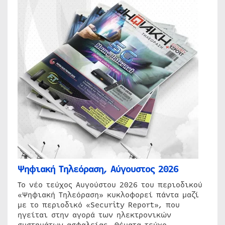
Ψηφιακή Τηλεόραση, Αύγουστος 2026
Το νέο τεύχος Αυγούστου 2026 του περιοδικού
«Ψηφιακή Τηλεόραση» κυκλοφορεί πάντα μαζί
με το περιοδικό «Security Report», που
ηγείται στην αγορά των ηλεκτρονικών