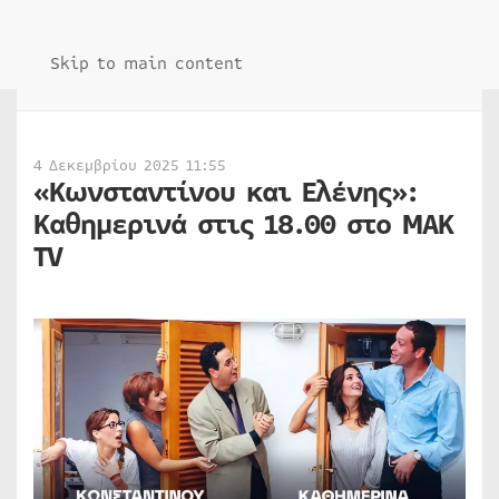
Skip to main content
4 Δεκεμβρίου 2025 11:55
«Κωνσταντίνου και Ελένης»:
Καθημερινά στις 18.00 στο ΜΑΚ
TV