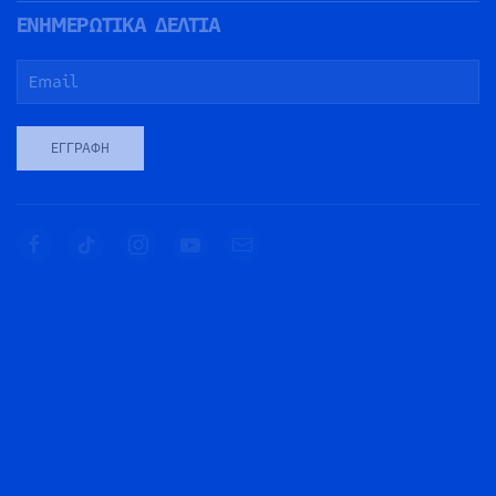
ΕΝΗΜΕΡΩΤΙΚΑ ΔΕΛΤΙΑ
ΕΓΓΡΑΦΉ